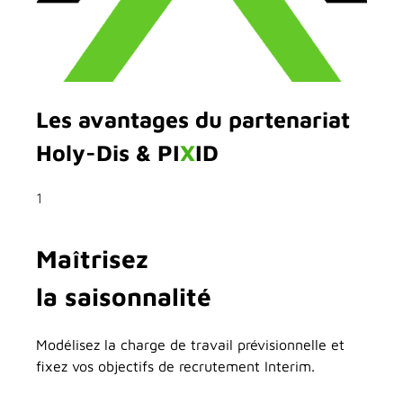
Les avantages du partenariat
Holy-Dis & PI
X
ID
1
Maîtrisez
la saisonnalité
Modélisez la charge de travail prévisionnelle et
fixez vos objectifs de recrutement Interim.