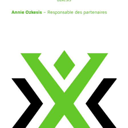
Annie Ozkesis
– Responsable des partenaires