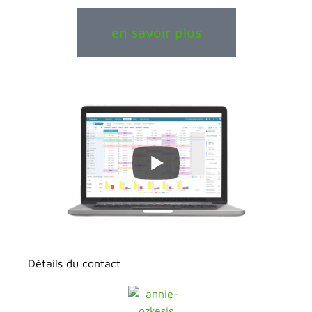
en savoir plus
Détails du contact