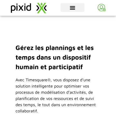
Gérez les plannings et les
temps dans un dispositif
humain et participatif
Avec Timesquare®, vous disposez d’une
solution intelligente pour optimiser vos
processus de modélisation d’activités, de
planification de vos ressources et de suivi
des temps, le tout dans un environnement
collaboratif.