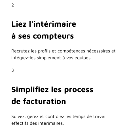
2
Liez l'intérimaire
à ses compteurs
Recrutez les profils et compétences nécessaires et
intégrez-les simplement à vos équipes.
3
Simplifiez les process
de facturation
Suivez, gérez et contrôlez les temps de travail
effectifs des intérimaires.