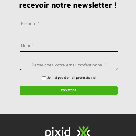
recevoir notre newsletter !
Je n'ai pas d'email professionnel