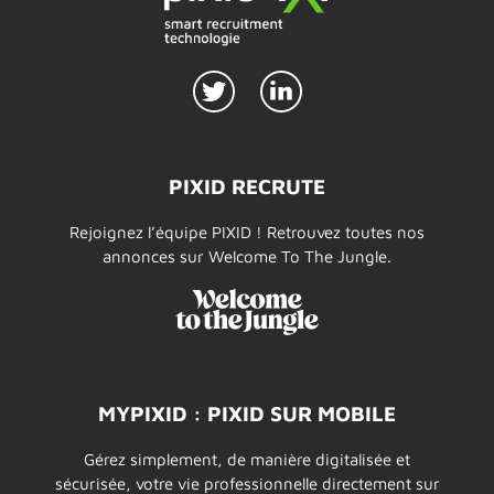
PIXID RECRUTE
Rejoignez l’équipe PIXID ! Retrouvez toutes nos
annonces sur Welcome To The Jungle.
MYPIXID : PIXID SUR MOBILE
Gérez simplement, de manière digitalisée et
sécurisée, votre vie professionnelle directement sur