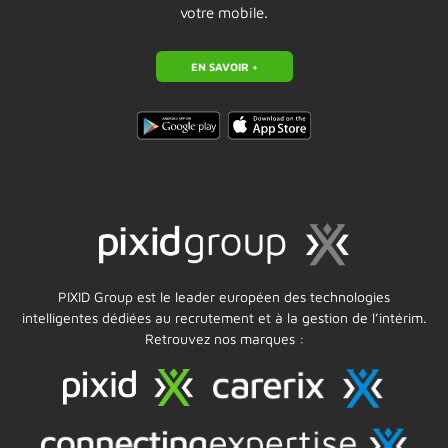
votre mobile.
EN SAVOIR +
PIXID Group est le leader européen des technologies
intelligentes dédiées au recrutement et à la gestion de l’intérim.
Retrouvez nos marques :