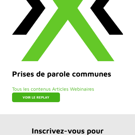
Prises de parole communes
Tous les contenus
Articles
Webinaires
VOIR LE REPLAY
Inscrivez-vous pour