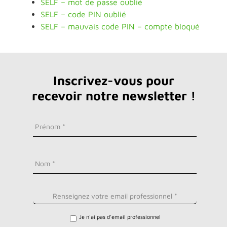
SELF – mot de passe oublié
SELF – code PIN oublié
SELF – mauvais code PIN – compte bloqué
Inscrivez-vous pour
recevoir notre newsletter !
Je n'ai pas d'email professionnel