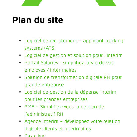
Plan du site
Logiciel de recrutement – applicant tracking
systems (ATS)
Logiciel de gestion et solution pour l’intérim
Portail Salariés : simplifiez la vie de vos
employés / intérimaires
Solution de transformation digitale RH pour
grande entreprise
Logiciel de gestion de la dépense intérim
pour les grandes entreprises
PME – Simplifiez-vous la gestion de
l’administratif RH
Agence intérim – développez votre relation
digitale clients et intérimaires
Cas client