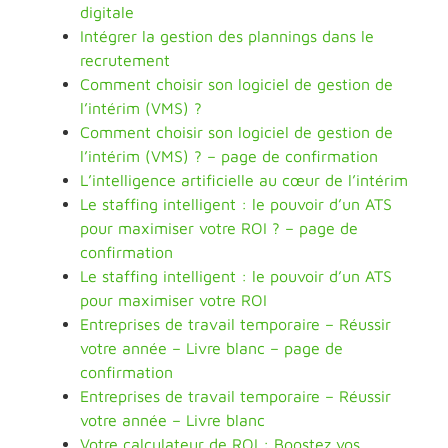
digitale
Intégrer la gestion des plannings dans le
recrutement
Comment choisir son logiciel de gestion de
l’intérim (VMS) ?
Comment choisir son logiciel de gestion de
l’intérim (VMS) ? – page de confirmation
L’intelligence artificielle au cœur de l’intérim
Le staffing intelligent : le pouvoir d’un ATS
pour maximiser votre ROI ? – page de
confirmation
Le staffing intelligent : le pouvoir d’un ATS
pour maximiser votre ROI
Entreprises de travail temporaire – Réussir
votre année – Livre blanc – page de
confirmation
Entreprises de travail temporaire – Réussir
votre année – Livre blanc
Votre calculateur de ROI : Boostez vos