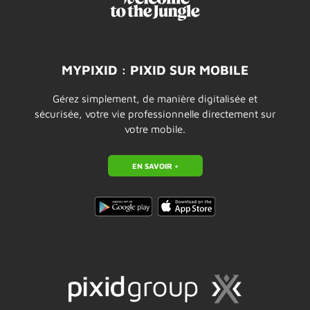
MYPIXID : PIXID SUR MOBILE
Gérez simplement, de manière digitalisée et
sécurisée, votre vie professionnelle directement sur
votre mobile.
EN SAVOIR +