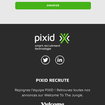
PIXID RECRUTE
Rejoignez l’équipe PIXID ! Retrouvez toutes nos
annonces sur Welcome To The Jungle.