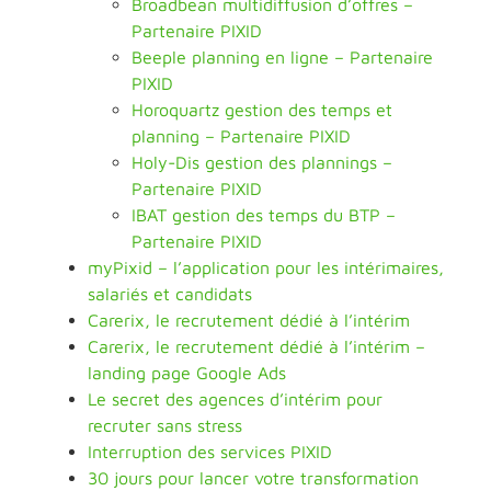
Broadbean multidiffusion d’offres –
Partenaire PIXID
Beeple planning en ligne – Partenaire
PIXID
Horoquartz gestion des temps et
planning – Partenaire PIXID
Holy-Dis gestion des plannings –
Partenaire PIXID
IBAT gestion des temps du BTP –
Partenaire PIXID
myPixid – l’application pour les intérimaires,
salariés et candidats
Carerix, le recrutement dédié à l’intérim
Carerix, le recrutement dédié à l’intérim –
landing page Google Ads
Le secret des agences d’intérim pour
recruter sans stress
Interruption des services PIXID
30 jours pour lancer votre transformation