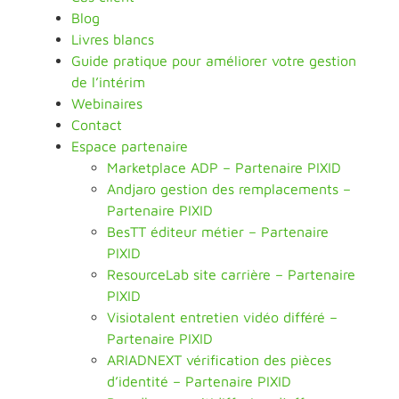
Blog
Livres blancs
Guide pratique pour améliorer votre gestion
de l’intérim
Webinaires
Contact
Espace partenaire
Marketplace ADP – Partenaire PIXID
Andjaro gestion des remplacements –
Partenaire PIXID
BesTT éditeur métier – Partenaire
PIXID
ResourceLab site carrière – Partenaire
PIXID
Visiotalent entretien vidéo différé –
Partenaire PIXID
ARIADNEXT vérification des pièces
d’identité – Partenaire PIXID