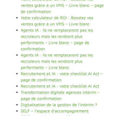
ventes grâce à un VMS – Livre blanc – page
de confirmation
Votre calculateur de ROI : Boostez vos
ventes grâce à un VMS – Livre blanc
Agents IA : ils ne remplaceront pas les
recruteurs mais les rendront plus
performants – Livre blanc – page de
confirmation
Agents IA : ils ne remplaceront pas les
recruteurs mais les rendront plus
performants – Livre blanc
Recrutement et IA : votre checklist AI Act –
page de confirmation
Recrutement et IA : votre checklist AI Act
Transformation digitale agences intérim –
page de confirmation
Digitalisation de la gestion de l’intérim ?
SELF – l’espace d’accompagnement