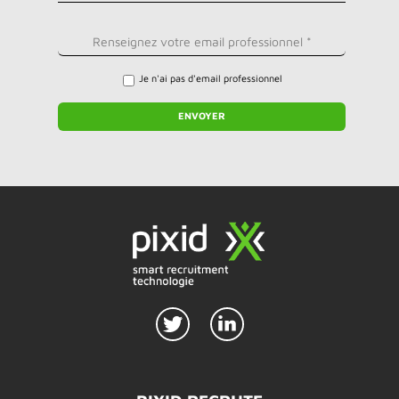
Je n'ai pas d'email professionnel