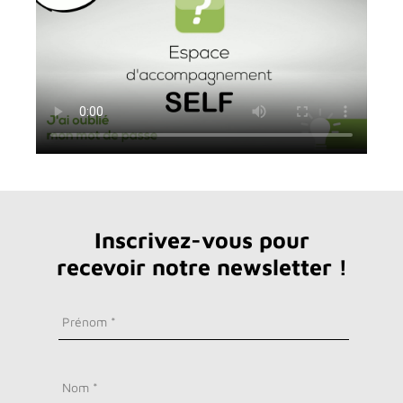
Inscrivez-vous pour
recevoir notre newsletter !