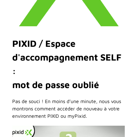
PIXID / Espace
d'accompagnement SELF
:
mot de passe oublié
Pas de souci ! En moins d’une minute, nous vous
montrons comment accéder de nouveau à votre
environnement PIXID ou myPixid.