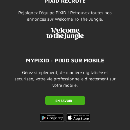
PIXID RECRUTE
Rejoignez l’équipe PIXID ! Retrouvez toutes nos
annonces sur Welcome To The Jungle.
MYPIXID : PIXID SUR MOBILE
Gérez simplement, de manière digitalisée et
sécurisée, votre vie professionnelle directement sur
votre mobile.
EN SAVOIR +