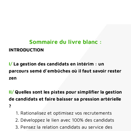
Sommaire du livre blanc :
INTRODUCTION
I/
La gestion des candidats en intérim : un
parcours semé d’embûches où il faut savoir rester
zen
II/
Quelles sont les pistes pour simplifier la gestion
de candidats et faire baisser sa pression artérielle
?
Rationalisez et optimisez vos recrutements
Développez le lien avec 100% des candidats
Pensez la relation candidats au service des