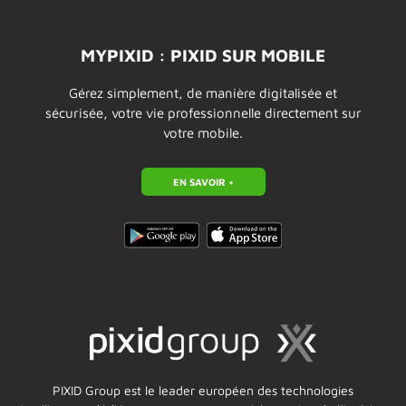
MYPIXID : PIXID SUR MOBILE
Gérez simplement, de manière digitalisée et
sécurisée, votre vie professionnelle directement sur
votre mobile.
EN SAVOIR +
PIXID Group est le leader européen des technologies