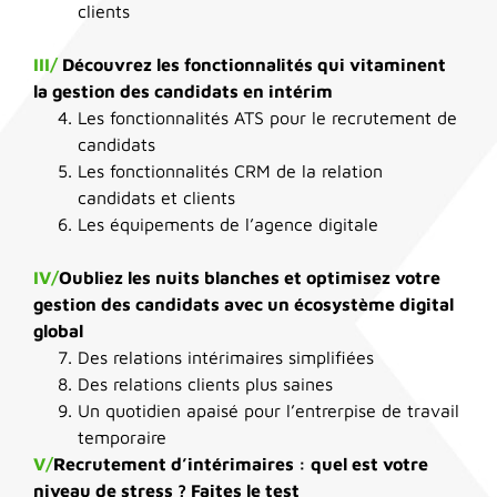
clients
III/
Découvrez les fonctionnalités qui vitaminent
la gestion des candidats en intérim
Les fonctionnalités ATS pour le recrutement de
candidats
Les fonctionnalités CRM de la relation
candidats et clients
Les équipements de l’agence digitale
IV/
Oubliez les nuits blanches et optimisez votre
gestion des candidats avec un écosystème digital
global
Des relations intérimaires simplifiées
Des relations clients plus saines
Un quotidien apaisé pour l’entrerpise de travail
temporaire
V/
Recrutement d’intérimaires : quel est votre
niveau de stress ? Faites le test