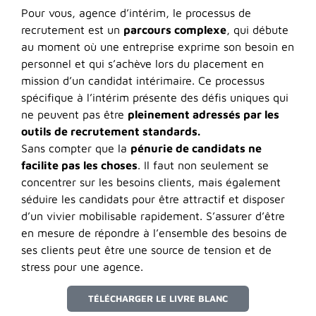
Pour vous, agence d’intérim, le processus de
recrutement est un
parcours complexe
, qui débute
au moment où une entreprise exprime son besoin en
personnel et qui s’achève lors du placement en
mission d’un candidat intérimaire. Ce processus
spécifique à l’intérim présente des défis uniques qui
ne peuvent pas être
pleinement adressés par les
outils de recrutement standards.
Sans compter que la
pénurie de candidats ne
facilite pas les choses
. Il faut non seulement se
concentrer sur les besoins clients, mais également
séduire les candidats pour être attractif et disposer
d’un vivier mobilisable rapidement. S’assurer d’être
en mesure de répondre à l’ensemble des besoins de
ses clients peut être une source de tension et de
stress pour une agence.
TÉLÉCHARGER LE LIVRE BLANC