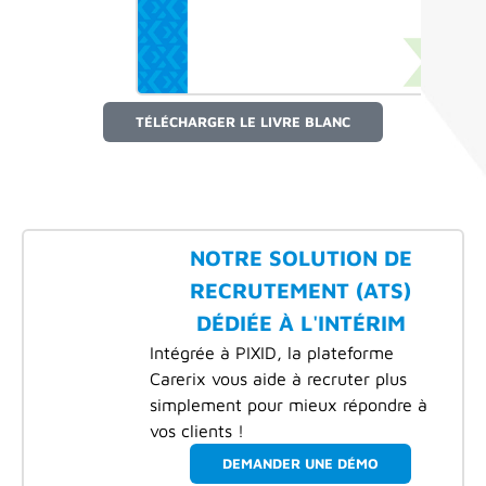
TÉLÉCHARGER LE LIVRE BLANC
NOTRE SOLUTION DE
RECRUTEMENT (ATS)
DÉDIÉE À L'INTÉRIM
Intégrée à PIXID, la plateforme
Carerix vous aide à recruter plus
simplement pour mieux répondre à
vos clients !
DEMANDER UNE DÉMO