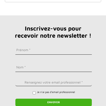
Inscrivez-vous pour
recevoir notre newsletter !
Je n'ai pas d'email professionnel