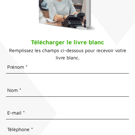
Télécharger le livre blanc
Remplissez les champs ci-dessous pour recevoir votre
livre blanc.
Téléphone
*