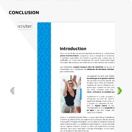
CONCLUSION