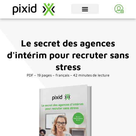
Le secret des agences
d'intérim pour recruter sans
stress
PDF – 19 pages – français – 42 minutes de lecture