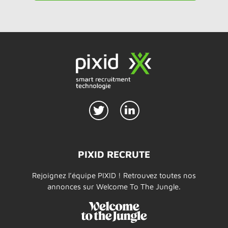
PIXID RECRUTE
Rejoignez l’équipe PIXID ! Retrouvez toutes nos
annonces sur Welcome To The Jungle.