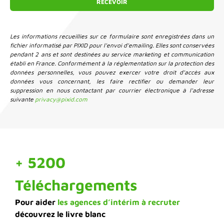
Les informations recueillies sur ce formulaire sont enregistrées dans un
fichier informatisé par PIXID pour l’envoi d’emailing. Elles sont conservées
pendant 2 ans et sont destinées au service marketing et communication
établi en France. Conformément à la réglementation sur la protection des
données personnelles, vous pouvez exercer votre droit d’accès aux
données vous concernant, les faire rectifier ou demander leur
suppression en nous contactant par courrier électronique à l’adresse
suivante
privacy@pixid.com
+ 5200
Téléchargements
Pour aider
les agences d’intérim à recruter
découvrez le livre blanc