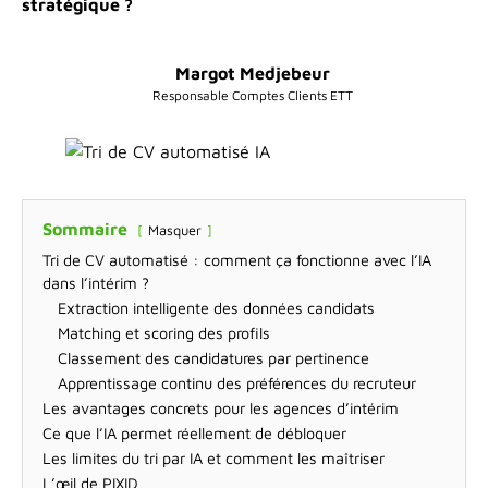
stratégique ?
Margot Medjebeur
Responsable Comptes Clients ETT
Sommaire
Masquer
Tri de CV automatisé : comment ça fonctionne avec l’IA
dans l’intérim ?
Extraction intelligente des données candidats
Matching et scoring des profils
Classement des candidatures par pertinence
Apprentissage continu des préférences du recruteur
Les avantages concrets pour les agences d’intérim
Ce que l’IA permet réellement de débloquer
Les limites du tri par IA et comment les maîtriser
L’œil de PIXID