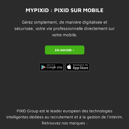
MYPIXID : PIXID SUR MOBILE
Gérez simplement, de manière digitalisée et
sécurisée, votre vie professionnelle directement sur
votre mobile.
EN SAVOIR +
PIXID Group est le leader européen des technologies
intelligentes dédiées au recrutement et à la gestion de l’intérim.
Retrouvez nos marques :