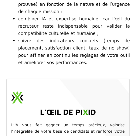
prouvée) en fonction de la nature et de l’urgence
de chaque mission ;
combiner IA et expertise humaine, car l’œil du
recruteur reste indispensable pour valider la
compatibilité culturelle et humaine ;
suivre des indicateurs concrets (temps de
placement, satisfaction client, taux de no-show)
pour affiner en continu les réglages de votre outil
et améliorer vos performances.
L’ŒIL DE PI
X
ID
L’IA vous fait gagner un temps précieux, valorise
l’intégralité de votre base de candidats et renforce votre