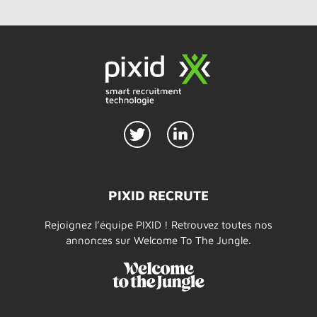
PIXID RECRUTE
Rejoignez l’équipe PIXID ! Retrouvez toutes nos
annonces sur Welcome To The Jungle.