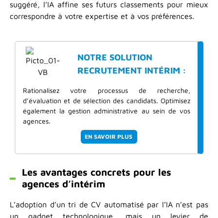
suggéré, l’IA affine ses futurs classements pour mieux
correspondre à votre expertise et à vos préférences.
NOTRE SOLUTION
RECRUTEMENT INTÉRIM :
Rationalisez votre processus de recherche,
d’évaluation et de sélection des candidats. Optimisez
également la gestion administrative au sein de vos
agences.
EN SAVOIR PLUS
Les avantages concrets pour les
agences d’intérim
L’adoption d’un tri de CV automatisé par l’IA n’est pas
un gadget technologique, mais un levier de