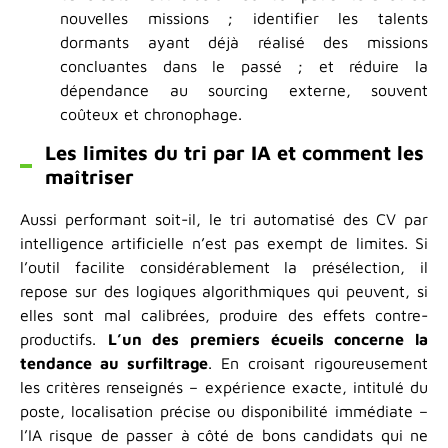
nouvelles missions ; identifier les talents
dormants ayant déjà réalisé des missions
concluantes dans le passé ; et réduire la
dépendance au sourcing externe, souvent
coûteux et chronophage.
Les limites du tri par IA et comment les
maîtriser
Aussi performant soit-il, le tri automatisé des CV par
intelligence artificielle n’est pas exempt de limites. Si
l’outil facilite considérablement la présélection, il
repose sur des logiques algorithmiques qui peuvent, si
elles sont mal calibrées, produire des effets contre-
productifs.
L’un des premiers écueils concerne la
tendance au surfiltrage
. En croisant rigoureusement
les critères renseignés – expérience exacte, intitulé du
poste, localisation précise ou disponibilité immédiate –
l’IA risque de passer à côté de bons candidats qui ne