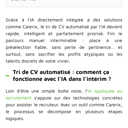
Grâce à l’IA directement intégrée à des solutions
comme Carerix, le tri de CV automatisé par l’IA devient
rapide, intelligent et parfaitement priorisé. Fini le
parcours manuel interminable : place à une
présélection fiable, sans perte de pertinence… et
surtout, sans sacrifier les profils atypiques ou les
talents discrets de votre vivier.
Tri de CV automatisé : comment ça
fonctionne avec l’IA dans l’intérim ?
Loin d’être une simple boîte noire, l’
IA appliquée au
recrutement
s’appuie sur des technologies concrètes
pour assister le recruteur. Avec un outil comme Carerix,
le processus se décompose en plusieurs étapes
logiques.