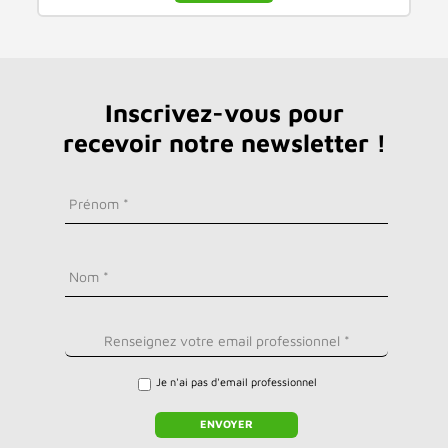
Inscrivez-vous pour
recevoir notre newsletter !
Je n'ai pas d'email professionnel
ENVOYER