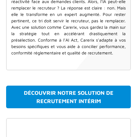
réactivité face aux demandes clients. Alors, l’IA peut-elle
remplacer le recruteur ? La réponse est claire : non. Mais
elle le transforme en un expert augmenté. Pour rester
pertinent, ce tri doit servir le recruteur, pas le remplacer.
Avec une solution comme Carerix, vous gardez la main sur
la stratégie tout en accélérant drastiquement la
présélection. Conforme à l’AI Act, Carerix s’adapte à vos
besoins spécifiques et vous aide à concilier performance,
conformité réglementaire et qualité de recrutement.
DÉCOUVRIR NOTRE SOLUTION DE
RECRUTEMENT INTÉRIM