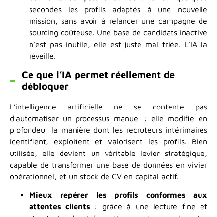
secondes les profils adaptés à une nouvelle
mission, sans avoir à relancer une campagne de
sourcing coûteuse. Une base de candidats inactive
n’est pas inutile, elle est juste mal triée. L’IA la
réveille.
Ce que l’IA permet réellement de
débloquer
L’intelligence artificielle ne se contente pas
d’automatiser un processus manuel : elle modifie en
profondeur la manière dont les recruteurs intérimaires
identifient, exploitent et valorisent les profils. Bien
utilisée, elle devient un véritable levier stratégique,
capable de transformer une base de données en vivier
opérationnel, et un stock de CV en capital actif.
Mieux repérer les profils conformes aux
attentes clients
: grâce à une lecture fine et