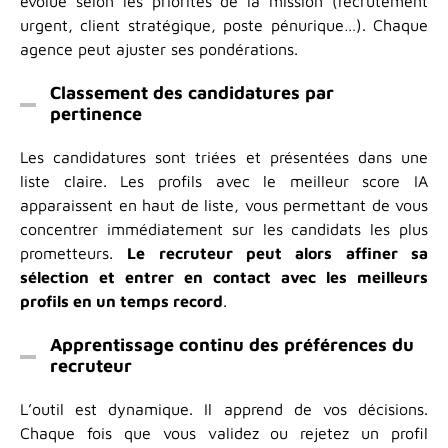
évolue selon les priorités de la mission (recrutement
urgent, client stratégique, poste pénurique…). Chaque
agence peut ajuster ses pondérations.
Classement des candidatures par
pertinence
Les candidatures sont triées et présentées dans une
liste claire. Les profils avec le meilleur score IA
apparaissent en haut de liste, vous permettant de vous
concentrer immédiatement sur les candidats les plus
prometteurs.
Le recruteur peut alors affiner sa
sélection et entrer en contact avec les meilleurs
profils en un temps record
.
Apprentissage continu des préférences du
recruteur
L’outil est dynamique. Il apprend de vos décisions.
Chaque fois que vous validez ou rejetez un profil