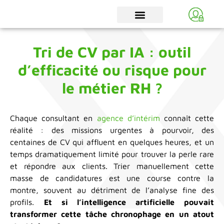
Tri de CV par IA : outil
d’efficacité ou risque pour
le métier RH ?
Chaque consultant en
agence d’intérim
connaît cette
réalité : des missions urgentes à pourvoir, des
centaines de CV qui affluent en quelques heures, et un
temps dramatiquement limité pour trouver la perle rare
et répondre aux clients. Trier manuellement cette
masse de candidatures est une course contre la
montre, souvent au détriment de l’analyse fine des
profils.
Et si l’intelligence artificielle pouvait
transformer cette tâche chronophage en un atout