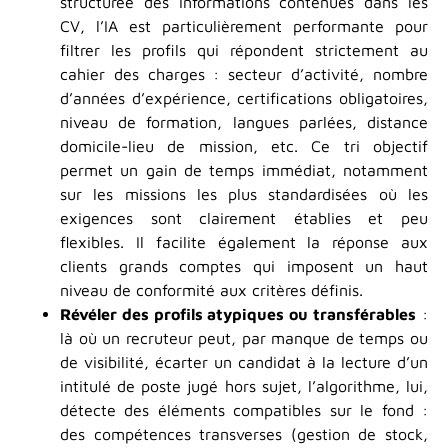
structurée des informations contenues dans les
CV, l’IA est particulièrement performante pour
filtrer les profils qui répondent strictement au
cahier des charges : secteur d’activité, nombre
d’années d’expérience, certifications obligatoires,
niveau de formation, langues parlées, distance
domicile-lieu de mission, etc. Ce tri objectif
permet un gain de temps immédiat, notamment
sur les missions les plus standardisées où les
exigences sont clairement établies et peu
flexibles. Il facilite également la réponse aux
clients grands comptes qui imposent un haut
niveau de conformité aux critères définis.
Révéler des profils atypiques ou transférables
:
là où un recruteur peut, par manque de temps ou
de visibilité, écarter un candidat à la lecture d’un
intitulé de poste jugé hors sujet, l’algorithme, lui,
détecte des éléments compatibles sur le fond :
des compétences transverses (gestion de stock,