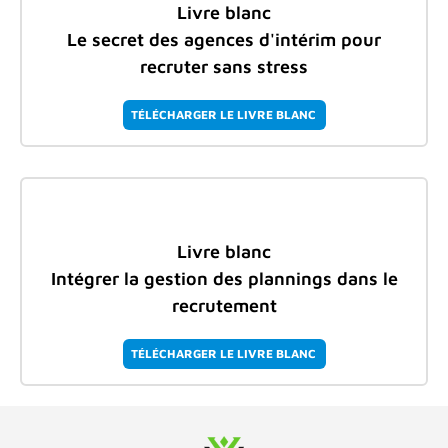
Livre blanc
Le secret des agences d'intérim pour
recruter sans stress
TÉLÉCHARGER LE LIVRE BLANC
Livre blanc
Intégrer la gestion des plannings dans le
recrutement
TÉLÉCHARGER LE LIVRE BLANC