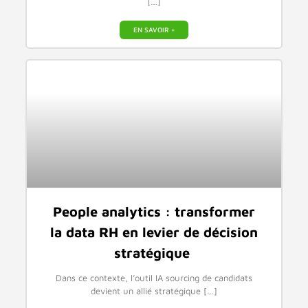
[…]
EN SAVOIR +
People analytics : transformer
la data RH en levier de décision
stratégique
Dans ce contexte, l’outil IA sourcing de candidats
devient un allié stratégique […]