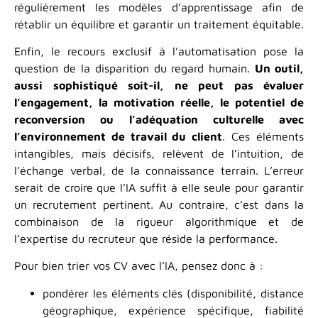
régulièrement les modèles d’apprentissage afin de
rétablir un équilibre et garantir un traitement équitable.
Enfin, le recours exclusif à l’automatisation pose la
question de la disparition du regard humain.
Un outil,
aussi sophistiqué soit-il, ne peut pas évaluer
l’engagement, la motivation réelle, le potentiel de
reconversion ou l’adéquation culturelle avec
l’environnement de travail du client
. Ces éléments
intangibles, mais décisifs, relèvent de l’intuition, de
l’échange verbal, de la connaissance terrain. L’erreur
serait de croire que l’IA suffit à elle seule pour garantir
un recrutement pertinent. Au contraire, c’est dans la
combinaison de la rigueur algorithmique et de
l’expertise du recruteur que réside la performance.
Pour bien trier vos CV avec l’IA, pensez donc à :
pondérer les éléments clés (disponibilité, distance
géographique, expérience spécifique, fiabilité