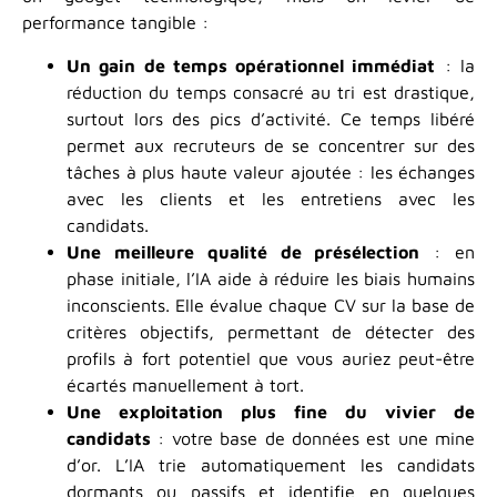
performance tangible :
Un gain de temps opérationnel immédiat
: la
réduction du temps consacré au tri est drastique,
surtout lors des pics d’activité. Ce temps libéré
permet aux recruteurs de se concentrer sur des
tâches à plus haute valeur ajoutée : les échanges
avec les clients et les entretiens avec les
candidats.
Une meilleure qualité de présélection
: en
phase initiale, l’IA aide à réduire les biais humains
inconscients. Elle évalue chaque CV sur la base de
critères objectifs, permettant de détecter des
profils à fort potentiel que vous auriez peut-être
écartés manuellement à tort.
Une exploitation plus fine du vivier de
candidats
: votre base de données est une mine
d’or. L’IA trie automatiquement les candidats
dormants ou passifs et identifie en quelques