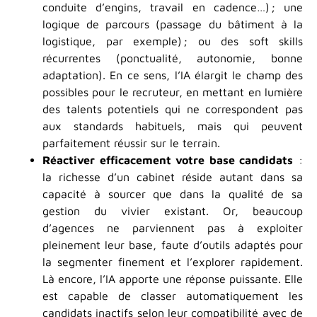
conduite d’engins, travail en cadence…) ; une
logique de parcours (passage du bâtiment à la
logistique, par exemple) ; ou des soft skills
récurrentes (ponctualité, autonomie, bonne
adaptation). En ce sens, l’IA élargit le champ des
possibles pour le recruteur, en mettant en lumière
des talents potentiels qui ne correspondent pas
aux standards habituels, mais qui peuvent
parfaitement réussir sur le terrain.
Réactiver efficacement votre base candidats
:
la richesse d’un cabinet réside autant dans sa
capacité à sourcer que dans la qualité de sa
gestion du vivier existant. Or, beaucoup
d’agences ne parviennent pas à exploiter
pleinement leur base, faute d’outils adaptés pour
la segmenter finement et l’explorer rapidement.
Là encore, l’IA apporte une réponse puissante. Elle
est capable de classer automatiquement les
candidats inactifs selon leur compatibilité avec de