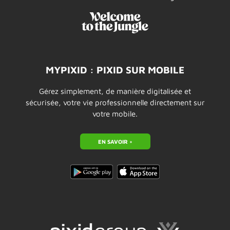
MYPIXID : PIXID SUR MOBILE
Gérez simplement, de manière digitalisée et
sécurisée, votre vie professionnelle directement sur
votre mobile.
EN SAVOIR +