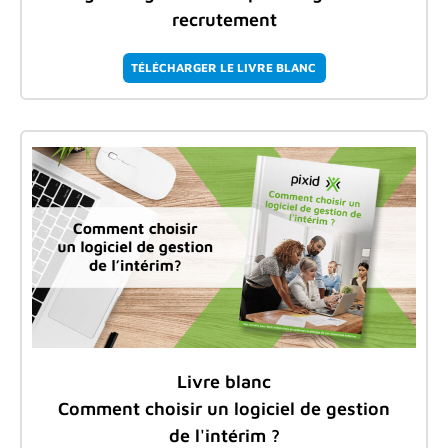
recrutement
TÉLÉCHARGER LE LIVRE BLANC
Livre blanc
Comment choisir un logiciel de gestion
de l'intérim ?