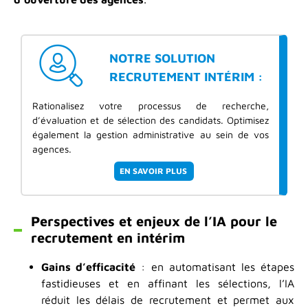
NOTRE SOLUTION
RECRUTEMENT INTÉRIM :
Rationalisez votre processus de recherche,
d’évaluation et de sélection des candidats. Optimisez
également la gestion administrative au sein de vos
agences.
EN SAVOIR PLUS
Perspectives et enjeux de l’IA pour le
recrutement en intérim
Gains d’efficacité
: en automatisant les étapes
fastidieuses et en affinant les sélections, l’IA
réduit les délais de recrutement et permet aux