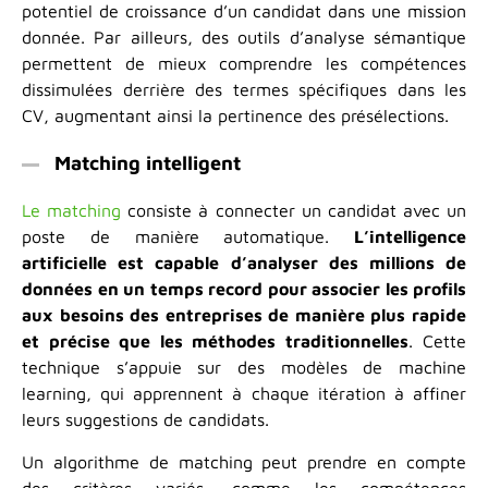
potentiel de croissance d’un candidat dans une mission
donnée. Par ailleurs, des outils d’analyse sémantique
permettent de mieux comprendre les compétences
dissimulées derrière des termes spécifiques dans les
CV, augmentant ainsi la pertinence des présélections.
Matching intelligent
Le matching
consiste à connecter un candidat avec un
poste de manière automatique.
L’intelligence
artificielle est capable d’analyser des millions de
données en un temps record pour associer les profils
aux besoins des entreprises de manière plus rapide
et précise que les méthodes traditionnelles
. Cette
technique s’appuie sur des modèles de machine
learning, qui apprennent à chaque itération à affiner
leurs suggestions de candidats.
Un algorithme de matching peut prendre en compte
des critères variés, comme les compétences