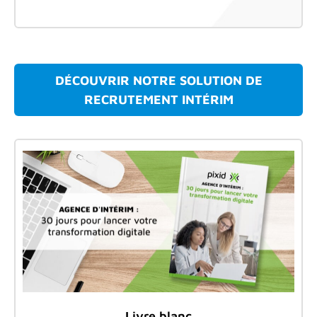
DÉCOUVRIR NOTRE SOLUTION DE
RECRUTEMENT INTÉRIM
Livre blanc