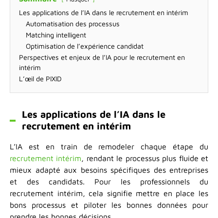
Les applications de l’IA dans le recrutement en intérim
Automatisation des processus
Matching intelligent
Optimisation de l’expérience candidat
Perspectives et enjeux de l’IA pour le recrutement en
intérim
L’œil de PIXID
Les applications de l’IA dans le
recrutement en intérim
L’IA est en train de remodeler chaque étape du
recrutement intérim
, rendant le processus plus fluide et
mieux adapté aux besoins spécifiques des entreprises
et des candidats. Pour les professionnels du
recrutement intérim, cela signifie mettre en place les
bons processus et piloter les bonnes données pour
prendre les bonnes décisions.