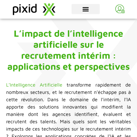
L’impact de l’intelligence
artificielle sur le
recrutement intérim :
applications et perspectives
L’Intelligence Artificielle
transforme rapidement de
nombreux secteurs, et le recrutement n’échappe pas à
cette révolution. Dans le domaine de l’intérim, l’IA
apporte des solutions innovantes qui modifient la
manière dont les agences identifient, évaluent et
recrutent des talents. Mais quels sont les véritables
impacts de ces technologies sur le recrutement intérim
? Explorons les applications concrètes de l’IA et les