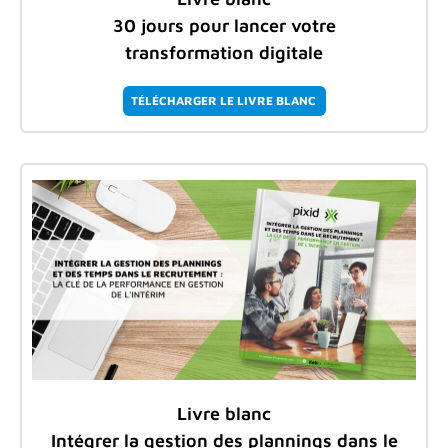
30 jours pour lancer votre
transformation digitale
TÉLÉCHARGER LE LIVRE BLANC
Livre blanc
Intégrer la gestion des plannings dans le