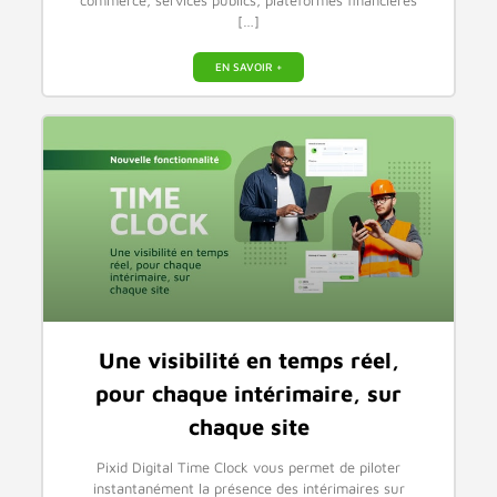
[…]
EN SAVOIR +
Une visibilité en temps réel,
pour chaque intérimaire, sur
chaque site
Pixid Digital Time Clock vous permet de piloter
instantanément la présence des intérimaires sur