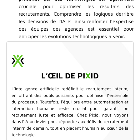
cruciale pour optimiser les résultats des
recrutements. Comprendre les logiques derrière
les décisions de l’IA et ainsi renforcer l’expertise
des équipes des agences est essentiel pour
anticiper les évolutions technologiques à venir.
L’ŒIL DE PI
X
ID
L’intelligence artificielle redéfinit le recrutement intérim,
en offrant des outils puissants pour optimiser l’ensemble
du processus. Toutefois, l’équilibre entre automatisation et
interaction humaine reste crucial pour garantir un
recrutement juste et efficace. Chez Pixid, nous voyons
dans l’IA un levier pour répondre aux défis du recrutement
intérim de demain, tout en plaçant l’humain au cœur de la
technologie.