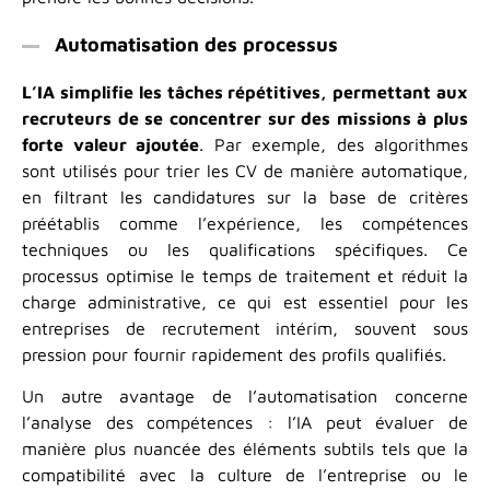
Automatisation des processus
L’IA simplifie les tâches répétitives, permettant aux
recruteurs de se concentrer sur des missions à plus
forte valeur ajoutée
. Par exemple, des algorithmes
sont utilisés pour trier les CV de manière automatique,
en filtrant les candidatures sur la base de critères
préétablis comme l’expérience, les compétences
techniques ou les qualifications spécifiques. Ce
processus optimise le temps de traitement et réduit la
charge administrative, ce qui est essentiel pour les
entreprises de recrutement intérim, souvent sous
pression pour fournir rapidement des profils qualifiés.
Un autre avantage de l’automatisation concerne
l’analyse des compétences : l’IA peut évaluer de
manière plus nuancée des éléments subtils tels que la
compatibilité avec la culture de l’entreprise ou le