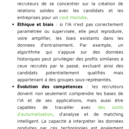
recruteurs de se concentrer sur la création de
relations solides avec les candidats et les
entreprises pour un
coût moindre
.
Éthique et biais
: si l’IA n’est pas correctement
paramétrée ou supervisée, elle peut reproduire,
voire amplifier, les biais existants dans les
données d’entraînement. Par exemple, un
algorithme qui s’appuie sur des données
historiques peut privilégier des profils similaires à
ceux recrutés par le passé, excluant ainsi des
candidats potentiellement qualifiés mais
appartenant à des groupes sous-représentés.
Évolution des compétences
: les recruteurs
doivent non seulement comprendre les bases de
l’IA et de ses applications, mais aussi être
capables de travailler avec
des outils
d’automatisation
, d’analyse et de matching
intelligent. La capacité à interpréter les données
produites par ces technologies est également