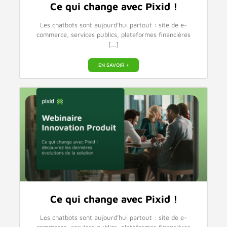
Ce qui change avec Pixid !
Les chatbots sont aujourd’hui partout : site de e-
commerce, services publics, plateformes financières
[…]
EN SAVOIR +
Ce qui change avec Pixid !
Les chatbots sont aujourd’hui partout : site de e-
commerce, services publics, plateformes financières