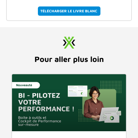
TÉLÉCHARGER LE LIVRE BLANC
Pour aller plus loin