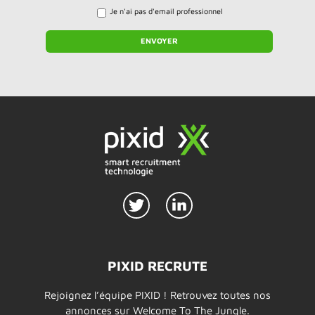
Je n'ai pas d'email professionnel
PIXID RECRUTE
Rejoignez l’équipe PIXID ! Retrouvez toutes nos
annonces sur Welcome To The Jungle.