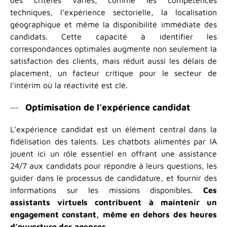
techniques, l’expérience sectorielle, la localisation
géographique et même la disponibilité immédiate des
candidats. Cette capacité à identifier les
correspondances optimales augmente non seulement la
satisfaction des clients, mais réduit aussi les délais de
placement, un facteur critique pour le secteur de
l’intérim où la réactivité est clé.
Optimisation de l’expérience candidat
L’expérience candidat est un élément central dans la
fidélisation des talents. Les chatbots alimentés par IA
jouent ici un rôle essentiel en offrant une assistance
24/7 aux candidats pour répondre à leurs questions, les
guider dans le processus de candidature, et fournir des
informations sur les missions disponibles.
Ces
assistants virtuels contribuent à maintenir un
engagement constant, même en dehors des heures
d’ouverture des agences
.