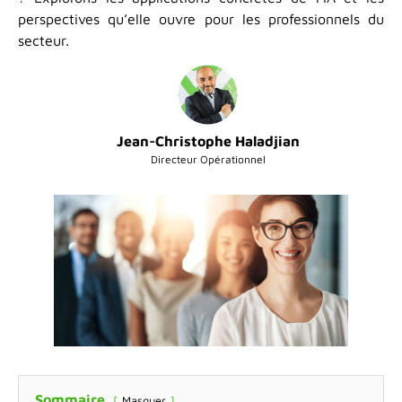
perspectives qu’elle ouvre pour les professionnels du
secteur.
Jean-Christophe Haladjian
Directeur Opérationnel
Sommaire
Masquer