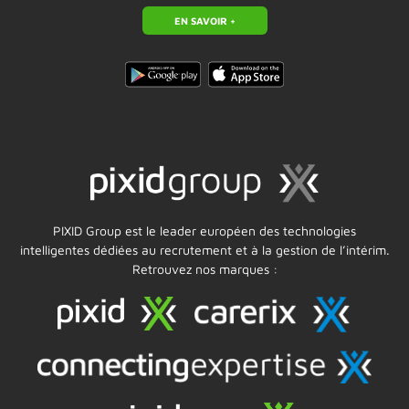
EN SAVOIR +
PIXID Group est le leader européen des technologies
intelligentes dédiées au recrutement et à la gestion de l’intérim.
Retrouvez nos marques :