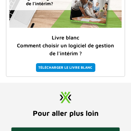
Livre blanc
Comment choisir un logiciel de gestion
de l'intérim ?
TÉLÉCHARGER LE LIVRE BLANC
Pour aller plus loin