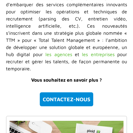
d’embarquer des services complémentaires innovants
pour optimiser les opérations et techniques de
recrutement (parsing des CV, entretien vidéo,
intelligence artificielle, etc.). Ces nouveautés
s’inscrivent dans une stratégie plus globale nommée «
TTM » pour « Total Talent Management » : l’ambition
de développer une solution globale et européenne, un
hub digital pour
les agences
et
les entreprises
pour
recruter et gérer les talents, de façon permanente ou
temporaire.
Vous souhaitez en savoir plus ?
CONTACTEZ-NOUS