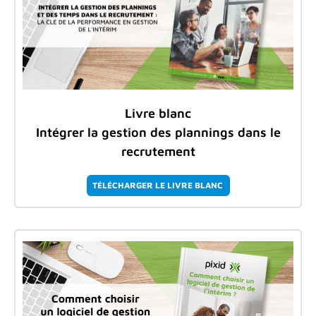
Livre blanc
Intégrer la gestion des plannings dans le
recrutement
TÉLÉCHARGER LE LIVRE BLANC