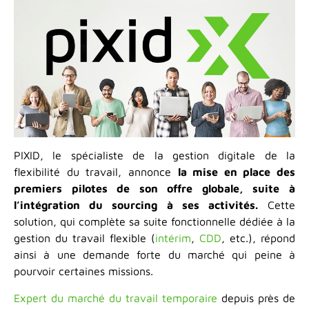
PIXID, le spécialiste de la gestion digitale de la
flexibilité du travail, annonce
la mise en place des
premiers pilotes de son offre globale, suite à
l’intégration du sourcing à ses activités.
Cette
solution, qui complète sa suite fonctionnelle dédiée à la
gestion du travail flexible (
intérim
,
CDD
, etc.), répond
ainsi à une demande forte du marché qui peine à
pourvoir certaines missions.
Expert du marché du travail temporaire
depuis près de