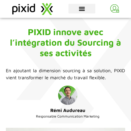
PIXID innove avec
l’intégration du Sourcing à
ses activités
En ajoutant la dimension sourcing à sa solution, PIXID
vient transformer le marché du travail flexible.
Rémi Audureau
Responsable Communication Marketing