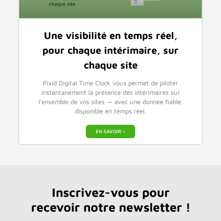
Une visibilité en temps réel,
pour chaque intérimaire, sur
chaque site
Pixid Digital Time Clock vous permet de piloter
instantanément la présence des intérimaires sur
l’ensemble de vos sites — avec une donnée fiable,
disponible en temps réel.
EN SAVOIR +
Inscrivez-vous pour
recevoir notre newsletter !