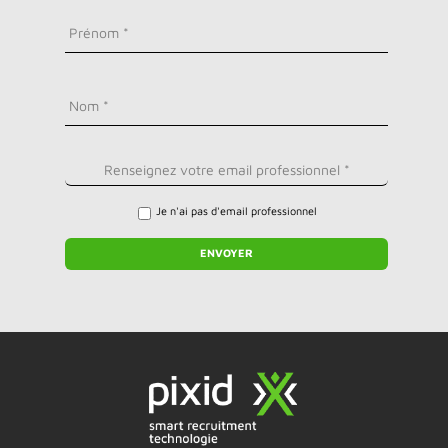
Je n'ai pas d'email professionnel