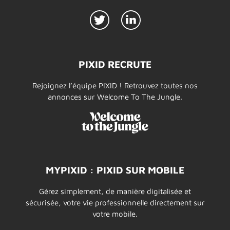
PIXID RECRUTE
Rejoignez l’équipe PIXID ! Retrouvez toutes nos
annonces sur Welcome To The Jungle.
MYPIXID : PIXID SUR MOBILE
Gérez simplement, de manière digitalisée et
sécurisée, votre vie professionnelle directement sur
votre mobile.