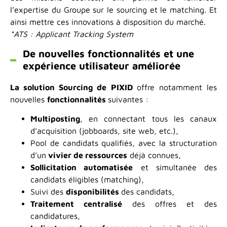
l’expertise du Groupe sur le sourcing et le matching. Et
ainsi mettre ces innovations à disposition du marché.
*ATS : Applicant Tracking System
De nouvelles fonctionnalités et une
expérience utilisateur améliorée
La solution Sourcing de PIXID
offre notamment les
nouvelles
fonctionnalités
suivantes :
Multiposting
, en connectant tous les canaux
d’acquisition (jobboards, site web, etc.),
Pool de candidats qualifiés, avec la structuration
d’un
vivier de ressources
déjà connues,
Sollicitation automatisée
et simultanée des
candidats éligibles (matching),
Suivi des
disponibilités
des candidats,
Traitement centralisé
des offres et des
candidatures,