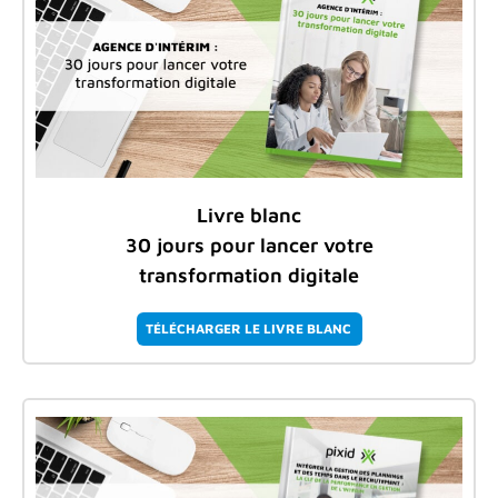
Livre blanc
30 jours pour lancer votre
transformation digitale
TÉLÉCHARGER LE LIVRE BLANC