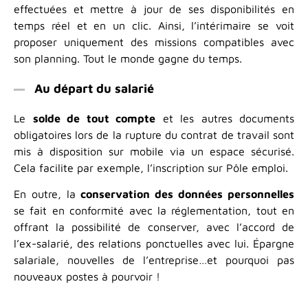
effectuées et mettre à jour de ses disponibilités en
temps réel et en un clic. Ainsi, l’intérimaire se voit
proposer uniquement des missions compatibles avec
son planning. Tout le monde gagne du temps.
Au départ du salarié
Le
solde de tout compte
et les autres documents
obligatoires lors de la rupture du contrat de travail sont
mis à disposition sur mobile via un espace sécurisé.
Cela facilite par exemple, l’inscription sur Pôle emploi.
En outre, la
conservation des données personnelles
se fait en conformité avec la réglementation, tout en
offrant la possibilité de conserver, avec l’accord de
l’ex-salarié, des relations ponctuelles avec lui. Épargne
salariale, nouvelles de l’entreprise…et pourquoi pas
nouveaux postes à pourvoir !