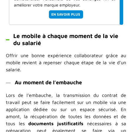
améliorer votre marque employeur.
EN SAVOIR PLUS
Le mobile à chaque moment de la vie
du salarié
Offrir une bonne expérience collaborateur grâce au
mobile revient à repenser chaque étape de la vie d’un
salarié.
Au moment de l’embauche
Lors de l’embauche, la transmission du contrat de
travail peut se faire facilement sur un mobile via une
application dédiée ou sur un espace sécurisé. En
amont, la récupération de toutes les données et de
tous les
documents justificatifs
nécessaires à sa
préparation peut également se faire via un