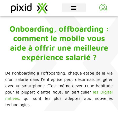
Onboarding, offboarding :
comment le mobile vous
aide à offrir une meilleure
expérience salarié ?
De l’onboarding à l’offboarding, chaque étape de la vie
d’un salarié dans l’entreprise peut désormais se gérer
avec un smartphone. C’est même devenu une habitude
pour la plupart d’entre nous, en particulier
les Digital
natives.
qui sont les plus adeptes aux nouvelles
technologies.