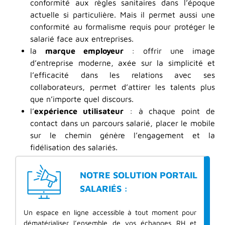
conformité aux règles sanitaires dans l’époque
actuelle si particulière. Mais il permet aussi une
conformité au formalisme requis pour protéger le
salarié face aux entreprises.
la
marque employeur
: offrir une image
d’entreprise moderne, axée sur la simplicité et
l’efficacité dans les relations avec ses
collaborateurs, permet d’attirer les talents plus
que n’importe quel discours.
l’
expérience utilisateur
: à chaque point de
contact dans un parcours salarié, placer le mobile
sur le chemin génère l’engagement et la
fidélisation des salariés.
NOTRE SOLUTION PORTAIL
SALARIÉS :
Un espace en ligne accessible à tout moment pour
dématérialiser l’ensemble de vos échanges RH et