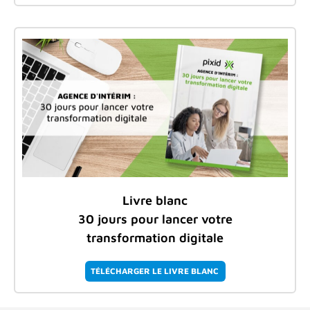
Livre blanc
30 jours pour lancer votre
transformation digitale
TÉLÉCHARGER LE LIVRE BLANC