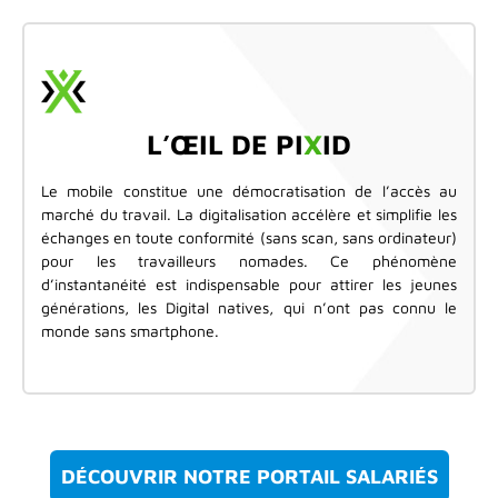
L’ŒIL DE PI
X
ID
Le mobile constitue une démocratisation de l’accès au
marché du travail. La digitalisation accélère et simplifie les
échanges en toute conformité (sans scan, sans ordinateur)
pour les travailleurs nomades. Ce phénomène
d’instantanéité est indispensable pour attirer les jeunes
générations, les Digital natives, qui n’ont pas connu le
monde sans smartphone.
DÉCOUVRIR NOTRE PORTAIL SALARIÉS