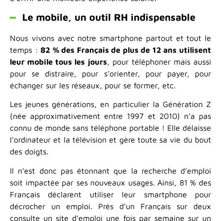
Le mobile, un outil RH indispensable
Nous vivons avec notre smartphone partout et tout le
temps :
82 % des Français de plus de 12 ans utilisent
leur mobile tous les jours
, pour téléphoner mais aussi
pour se distraire, pour s’orienter, pour payer, pour
échanger sur les réseaux, pour se former, etc.
Les jeunes générations, en particulier la Génération Z
(née approximativement entre 1997 et 2010) n’a pas
connu de monde sans téléphone portable ! Elle délaisse
l’ordinateur et la télévision et gère toute sa vie du bout
des doigts.
Il n’est donc pas étonnant que la recherche d’emploi
soit impactée par ses nouveaux usages. Ainsi, 81 % des
Français déclarent utiliser leur smartphone pour
décrocher un emploi. Près d’un Français sur deux
consulte un site d’emploi une fois par semaine sur un