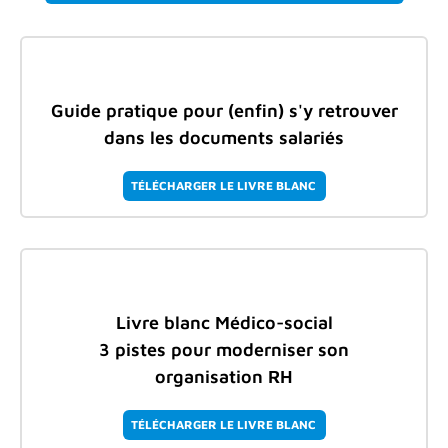
Guide pratique pour (enfin) s'y retrouver
dans les documents salariés
TÉLÉCHARGER LE LIVRE BLANC
Livre blanc Médico-social
3 pistes pour moderniser son
organisation RH
TÉLÉCHARGER LE LIVRE BLANC