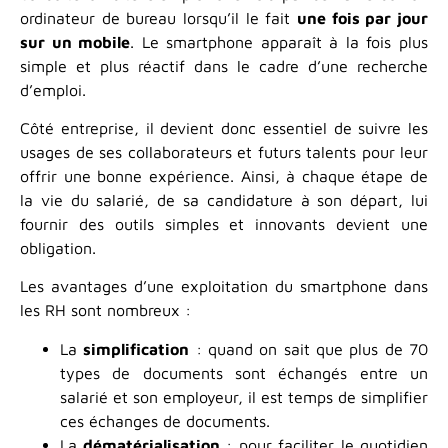
ordinateur de bureau lorsqu’il le fait
une fois par jour
sur un mobile
. Le smartphone apparaît à la fois plus
simple et plus réactif dans le cadre d’une recherche
d’emploi.
Côté entreprise, il devient donc essentiel de suivre les
usages de ses collaborateurs et futurs talents pour leur
offrir une bonne expérience. Ainsi, à chaque étape de
la vie du salarié, de sa candidature à son départ, lui
fournir des outils simples et innovants devient une
obligation.
Les avantages d’une exploitation du smartphone dans
les RH sont nombreux :
La
simplification
: quand on sait que plus de 70
types de documents sont échangés entre un
salarié et son employeur, il est temps de simplifier
ces échanges de documents.
La
dématérialisation
: pour faciliter le quotidien