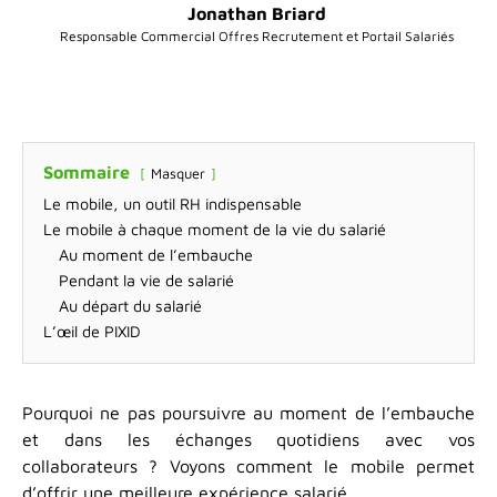
Jonathan Briard
Responsable Commercial Offres Recrutement et Portail Salariés
Sommaire
Masquer
Le mobile, un outil RH indispensable
Le mobile à chaque moment de la vie du salarié
Au moment de l’embauche
Pendant la vie de salarié
Au départ du salarié
L’œil de PIXID
Pourquoi ne pas poursuivre au moment de l’embauche
et dans les échanges quotidiens avec vos
collaborateurs ? Voyons comment le mobile permet
d’offrir une meilleure expérience salarié.