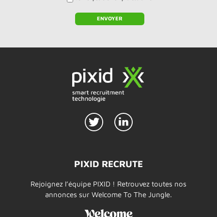
ENVOYER
PIXID RECRUTE
Rejoignez l’équipe PIXID ! Retrouvez toutes nos
annonces sur Welcome To The Jungle.