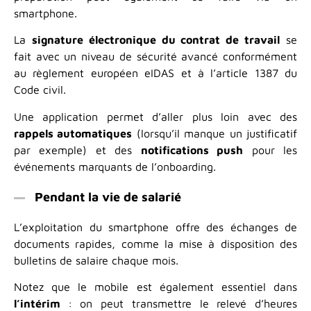
smartphone.
La
signature électronique du contrat de travail
se
fait avec un niveau de sécurité avancé conformément
au règlement européen eIDAS et à l’article 1387 du
Code civil.
Une application permet d’aller plus loin avec des
rappels automatiques
(lorsqu’il manque un justificatif
par exemple) et des
notifications push
pour les
événements marquants de l’onboarding.
Pendant la vie de salarié
L’exploitation du smartphone offre des échanges de
documents rapides, comme la mise à disposition des
bulletins de salaire chaque mois.
Notez que le mobile est également essentiel dans
l’intérim
: on peut transmettre le relevé d’heures