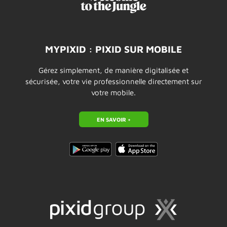
MYPIXID : PIXID SUR MOBILE
Gérez simplement, de manière digitalisée et
sécurisée, votre vie professionnelle directement sur
votre mobile.
EN SAVOIR +