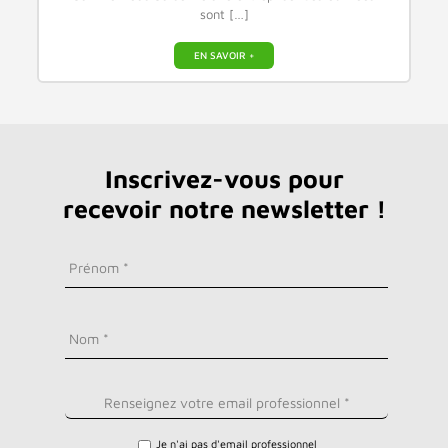
sont […]
EN SAVOIR +
Inscrivez-vous pour
recevoir notre newsletter !
Je n'ai pas d'email professionnel