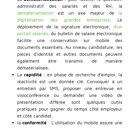
administratif des salariés et des RH, la
dématérialisation
est un axe majeur de
la
digitalisation des grandes entreprises
. Le
déploiement de la signature électronique,
d’un
portail salariés,
du bulletin de salaire électronique
facilite une conservation sur mobile des
documents essentiels. Au niveau candidature, les
pièces d’identité et autres documents peuvent
également être transmis de manière
dématérialisée.
La
rapidité
: en phase de recherche d’emploi, la
réactivité est une donnée clé. Convoquer à un
entretien par SMS, proposer une entrevue en
visioconférence ou demander une vidéo de
présentation différée sont quelques outils
pratiques pour gagner du temps côté employeur
et côté candidat.
la
conformité
: L’utilisation du mobile assure une