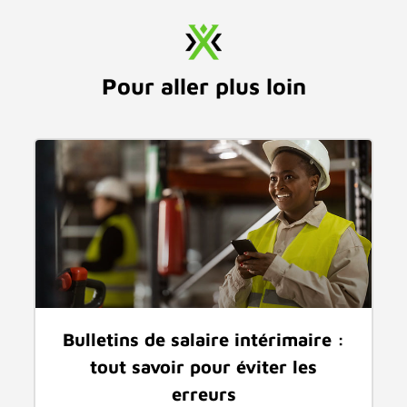
Pour aller plus loin
Bulletins de salaire intérimaire :
tout savoir pour éviter les
erreurs