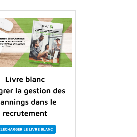
Livre blanc
grer la gestion des
lannings dans le
recrutement
ÉLÉCHARGER LE LIVRE BLANC