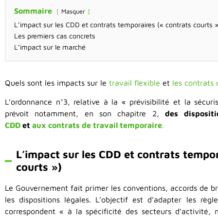
Sommaire
Masquer
L’impact sur les CDD et contrats temporaires (« contrats courts »
Les premiers cas concrets
L’impact sur le marché
Quels sont les impacts sur le
travail flexible
et
les contrats 
L’ordonnance n°3, relative à la « prévisibilité et la sécuri
prévoit notamment, en son chapitre 2,
des disposit
CDD
et
aux contrats de travail temporaire
.
L’impact sur les CDD et contrats tempor
courts »)
Le Gouvernement fait primer les conventions, accords de bra
les dispositions légales. L’objectif est d’adapter les règ
correspondent « à la spécificité des secteurs d’activité,