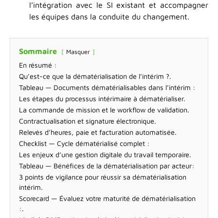
l’intégration avec le SI existant et accompagner
les équipes dans la conduite du changement.
Sommaire
Masquer
En résumé :
Qu’est-ce que la dématérialisation de l’intérim ?.
Tableau — Documents dématérialisables dans l’intérim :
Les étapes du processus intérimaire à dématérialiser.
La commande de mission et le workflow de validation.
Contractualisation et signature électronique.
Relevés d’heures, paie et facturation automatisée.
Checklist — Cycle dématérialisé complet :
Les enjeux d’une gestion digitale du travail temporaire.
Tableau — Bénéfices de la dématérialisation par acteur:
3 points de vigilance pour réussir sa dématérialisation
intérim.
Scorecard — Évaluez votre maturité de dématérialisation
:.