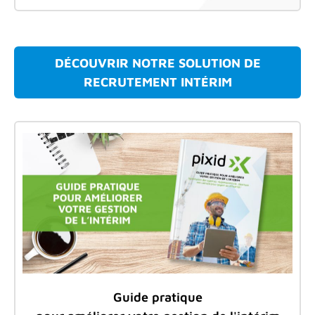
DÉCOUVRIR NOTRE SOLUTION DE
RECRUTEMENT INTÉRIM
Guide pratique