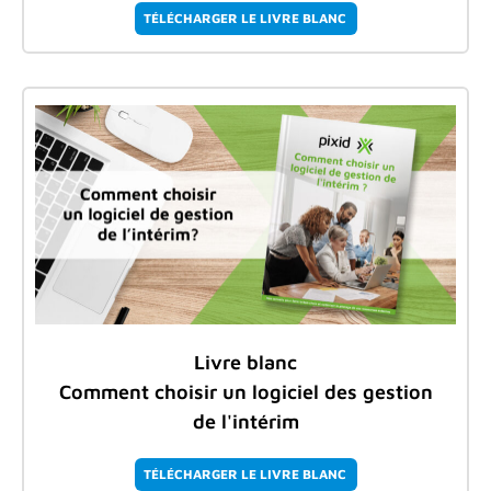
TÉLÉCHARGER LE LIVRE BLANC
Livre blanc
Comment choisir un logiciel des gestion
de l'intérim
TÉLÉCHARGER LE LIVRE BLANC