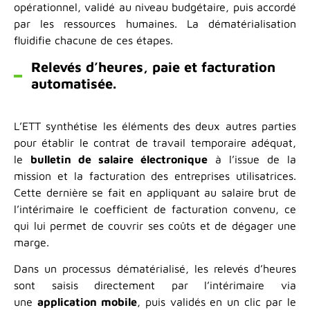
opérationnel, validé au niveau budgétaire, puis accordé
par les ressources humaines. La dématérialisation
fluidifie chacune de ces étapes.
Relevés d’heures, paie et facturation
automatisée.
L’ETT synthétise les éléments des deux autres parties
pour établir le contrat de travail temporaire adéquat,
le
bulletin de salaire électronique
à l’issue de la
mission et la facturation des entreprises utilisatrices.
Cette dernière se fait en appliquant au salaire brut de
l’intérimaire le coefficient de facturation convenu, ce
qui lui permet de couvrir ses coûts et de dégager une
marge.
Dans un processus dématérialisé, les relevés d’heures
sont saisis directement par l’intérimaire via
une
application mobile
, puis validés en un clic par le