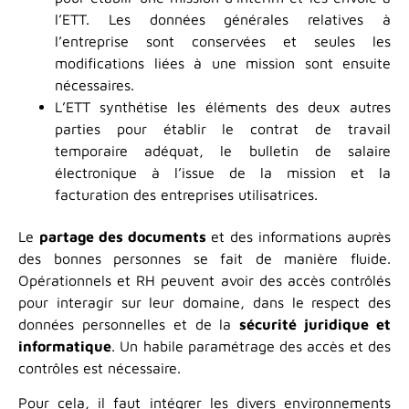
l’ETT. Les données générales relatives à
l’entreprise sont conservées et seules les
modifications liées à une mission sont ensuite
nécessaires.
L’ETT synthétise les éléments des deux autres
parties pour établir le contrat de travail
temporaire adéquat, le bulletin de salaire
électronique à l’issue de la mission et la
facturation des entreprises utilisatrices.
Le
partage des documents
et des informations auprès
des bonnes personnes se fait de manière fluide.
Opérationnels et RH peuvent avoir des accès contrôlés
pour interagir sur leur domaine, dans le respect des
données personnelles et de la
sécurité juridique et
informatique
. Un habile paramétrage des accès et des
contrôles est nécessaire.
Pour cela, il faut intégrer les divers environnements