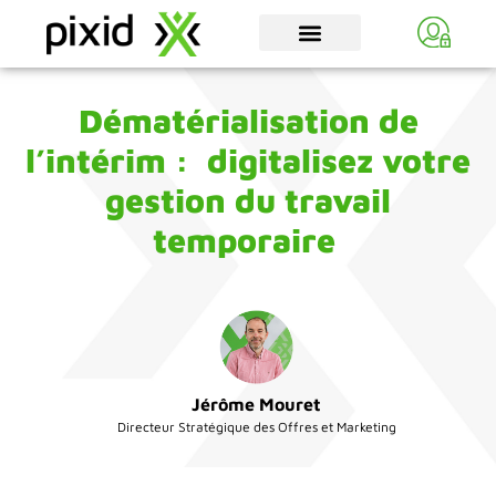
Dématérialisation de
l’intérim : digitalisez votre
gestion du travail
temporaire
Jérôme Mouret
Directeur Stratégique des Offres et Marketing