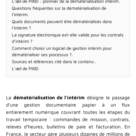
L’œil de PIXID : pionnier de la dématérialisation intérim.
Questions fréquentes sur la dématérialisation de
l’intérim.
Quels documents peuvent être dématérialisés dans
l’intérim ?
La signature électronique est-elle valide pour les contrats
d’intérim ?
Comment choisir un logiciel de gestion intérim pour
dématérialiser ses processus ?.
Sources et références cité dans le contenu .
L’œil de PIXID
La
dématérialisation de l’intérim
désigne le passage
d’une gestion documentaire papier à un flux
entièrement numérique couvrant toutes les étapes du
travail temporaire : commandes de mission, contrats,
relevés d’heures, bulletins de paie et facturation. En
France, le secteur gère plusieurs dizaines de millions de