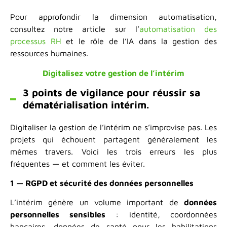
Pour approfondir la dimension automatisation,
consultez notre article sur l’
automatisation des
processus RH
et le rôle de l’IA dans la gestion des
ressources humaines.
Digitalisez votre gestion de l’intérim
3 points de vigilance pour réussir sa
dématérialisation intérim.
Digitaliser la gestion de l’intérim ne s’improvise pas. Les
projets qui échouent partagent généralement les
mêmes travers. Voici les trois erreurs les plus
fréquentes — et comment les éviter.
1 — RGPD et sécurité des données personnelles
L’intérim génère un volume important de
données
personnelles sensibles
: identité, coordonnées
bancaires, données de santé pour les habilitations