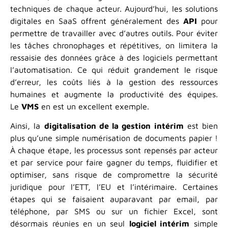
techniques de chaque acteur. Aujourd’hui, les solutions
digitales en SaaS offrent généralement des
API
pour
permettre de travailler avec d’autres outils. Pour éviter
les tâches chronophages et répétitives, on limitera la
ressaisie des données grâce à des logiciels permettant
l’automatisation. Ce qui réduit grandement le risque
d’erreur, les coûts liés à la gestion des ressources
humaines et augmente la productivité des équipes.
Le
VMS
en est un excellent exemple.
Ainsi, la
digitalisation de la gestion intérim
est bien
plus qu’une simple numérisation de documents papier !
À chaque étape, les processus sont repensés par acteur
et par service pour faire gagner du temps, fluidifier et
optimiser, sans risque de compromettre la sécurité
juridique pour l’ETT, l’EU et l’intérimaire. Certaines
étapes qui se faisaient auparavant par email, par
téléphone, par SMS ou sur un fichier Excel, sont
désormais réunies en un seul
logiciel intérim
simple