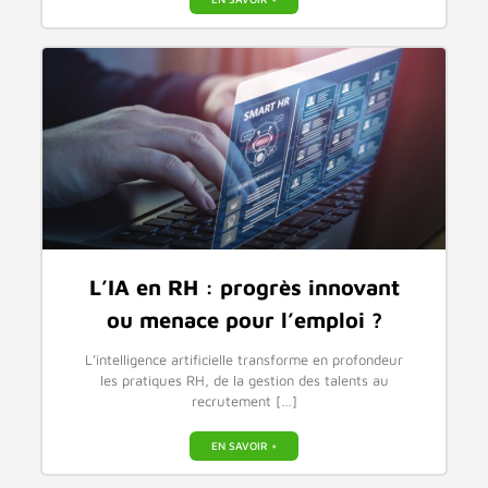
L’IA en RH : progrès innovant
ou menace pour l’emploi ?
L’intelligence artificielle transforme en profondeur
les pratiques RH, de la gestion des talents au
recrutement […]
EN SAVOIR +