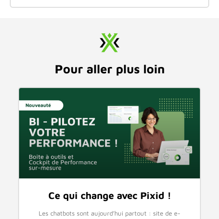
Pour aller plus loin
Ce qui change avec Pixid !
Les chatbots sont aujourd’hui partout : site de e-