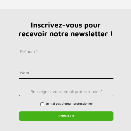
Inscrivez-vous pour
recevoir notre newsletter !
Je n'ai pas d'email professionnel