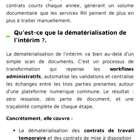
contrats courts chaque année, générant un volume
documentaire que les services RH peinent de plus en
plus à traiter manuellement.
Qu’est-ce que la dématérialisation de
l’intérim ?.
La dématérialisation de l’intérim va bien au-delà d’un
simple scan de documents. C’est un processus de
transformation qui repense les
workflows
administratifs
, automatise les validations et centralise
les échanges entre les trois parties prenantes autour
d’une plateforme numérique commune. Le résultat :
zéro ressaisie, zéro perte de document, et une
traçabilité complète de chaque étape.
Concrètement, elle couvre :
La dématérialisation des
contrats de travail
temporaire
et des contrats de mise à disposition