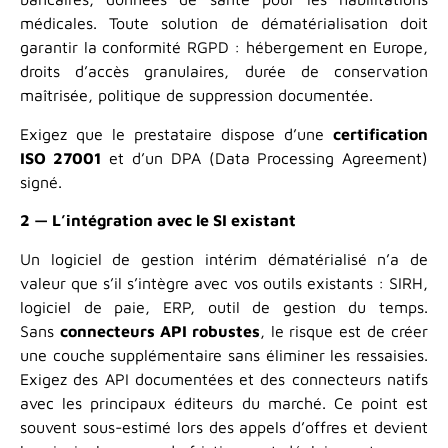
médicales. Toute solution de dématérialisation doit
garantir la conformité RGPD : hébergement en Europe,
droits d’accès granulaires, durée de conservation
maîtrisée, politique de suppression documentée.
Exigez que le prestataire dispose d’une
certification
ISO 27001
et d’un DPA (Data Processing Agreement)
signé.
2 — L’intégration avec le SI existant
Un logiciel de gestion intérim dématérialisé n’a de
valeur que s’il s’intègre avec vos outils existants : SIRH,
logiciel de paie, ERP, outil de gestion du temps.
Sans
connecteurs API robustes
, le risque est de créer
une couche supplémentaire sans éliminer les ressaisies.
Exigez des API documentées et des connecteurs natifs
avec les principaux éditeurs du marché. Ce point est
souvent sous-estimé lors des appels d’offres et devient