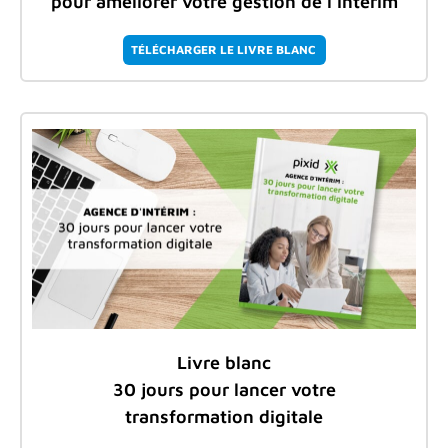
pour améliorer votre gestion de l'intérim
TÉLÉCHARGER LE LIVRE BLANC
Livre blanc
30 jours pour lancer votre
transformation digitale