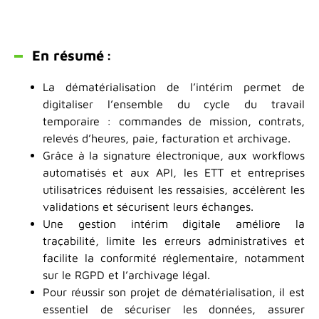
En résumé :
La dématérialisation de l’intérim permet de
digitaliser l’ensemble du cycle du travail
temporaire : commandes de mission, contrats,
relevés d’heures, paie, facturation et archivage.
Grâce à la signature électronique, aux workflows
automatisés et aux API, les ETT et entreprises
utilisatrices réduisent les ressaisies, accélèrent les
validations et sécurisent leurs échanges.
Une gestion intérim digitale améliore la
traçabilité, limite les erreurs administratives et
facilite la conformité réglementaire, notamment
sur le RGPD et l’archivage légal.
Pour réussir son projet de dématérialisation, il est
essentiel de sécuriser les données, assurer