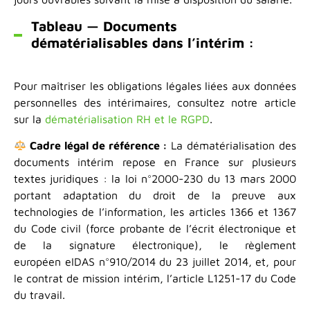
Tableau — Documents
dématérialisables dans l’intérim :
Pour maîtriser les obligations légales liées aux données
personnelles des intérimaires, consultez notre article
sur la
dématérialisation RH et le RGPD
.
Cadre légal de référence :
La dématérialisation des
documents intérim repose en France sur plusieurs
textes juridiques : la loi n°2000-230 du 13 mars 2000
portant adaptation du droit de la preuve aux
technologies de l’information, les articles 1366 et 1367
du Code civil (force probante de l’écrit électronique et
de la signature électronique), le règlement
européen eIDAS n°910/2014 du 23 juillet 2014, et, pour
le contrat de mission intérim, l’article L1251-17 du Code
du travail.