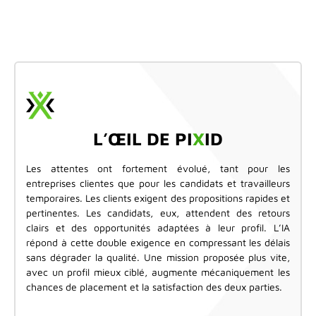
L’ŒIL DE PI
X
ID
Les attentes ont fortement évolué, tant pour les
entreprises clientes que pour les candidats et travailleurs
temporaires. Les clients exigent des propositions rapides et
pertinentes. Les candidats, eux, attendent des retours
clairs et des opportunités adaptées à leur profil. L’IA
répond à cette double exigence en compressant les délais
sans dégrader la qualité. Une mission proposée plus vite,
avec un profil mieux ciblé, augmente mécaniquement les
chances de placement et la satisfaction des deux parties.