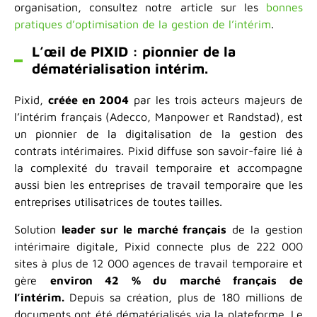
organisation, consultez notre article sur les
bonnes
pratiques d’optimisation de la gestion de l’intérim
.
L’œil de PIXID : pionnier de la
dématérialisation intérim.
Pixid,
créée en 2004
par les trois acteurs majeurs de
l’intérim français (Adecco, Manpower et Randstad), est
un pionnier de la digitalisation de la gestion des
contrats intérimaires. Pixid diffuse son savoir-faire lié à
la complexité du travail temporaire et accompagne
aussi bien les entreprises de travail temporaire que les
entreprises utilisatrices de toutes tailles.
Solution
leader sur le marché français
de la gestion
intérimaire digitale, Pixid connecte plus de 222 000
sites à plus de 12 000 agences de travail temporaire et
gère
environ 42 % du marché français de
l’intérim.
Depuis sa création, plus de 180 millions de
documents ont été dématérialisés via la plateforme. Le