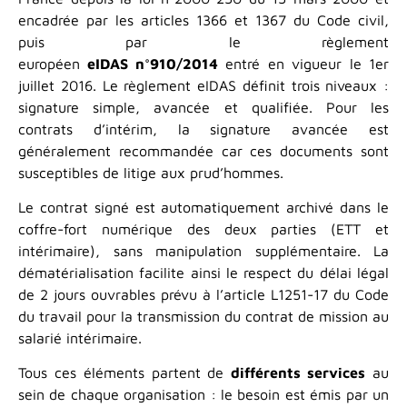
encadrée par les articles 1366 et 1367 du Code civil,
puis par le règlement
européen
eIDAS n°910/2014
entré en vigueur le 1er
juillet 2016. Le règlement eIDAS définit trois niveaux :
signature simple, avancée et qualifiée. Pour les
contrats d’intérim, la signature avancée est
généralement recommandée car ces documents sont
susceptibles de litige aux prud’hommes.
Le contrat signé est automatiquement archivé dans le
coffre-fort numérique des deux parties (ETT et
intérimaire), sans manipulation supplémentaire. La
dématérialisation facilite ainsi le respect du délai légal
de 2 jours ouvrables prévu à l’article L1251-17 du Code
du travail pour la transmission du contrat de mission au
salarié intérimaire.
Tous ces éléments partent de
différents services
au
sein de chaque organisation : le besoin est émis par un