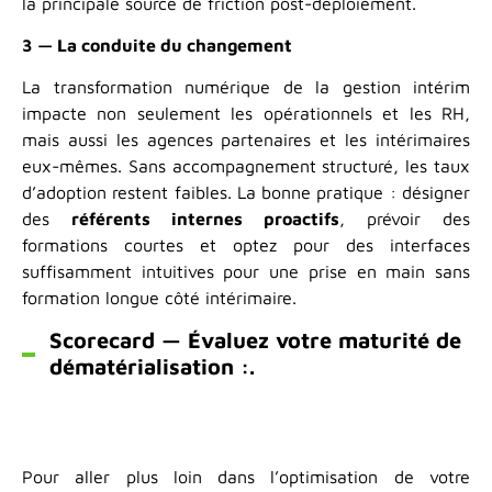
la principale source de friction post-déploiement.
3 — La conduite du changement
La transformation numérique de la gestion intérim
impacte non seulement les opérationnels et les RH,
mais aussi les agences partenaires et les intérimaires
eux-mêmes. Sans accompagnement structuré, les taux
d’adoption restent faibles. La bonne pratique : désigner
des
référents internes proactifs
, prévoir des
formations courtes et optez pour des interfaces
suffisamment intuitives pour une prise en main sans
formation longue côté intérimaire.
Scorecard — Évaluez votre maturité de
dématérialisation :.
Pour aller plus loin dans l’optimisation de votre