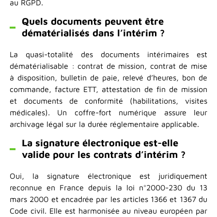
au RGPD.
Quels documents peuvent être
dématérialisés dans l’intérim ?
La quasi-totalité des documents intérimaires est
dématérialisable : contrat de mission, contrat de mise
à disposition, bulletin de paie, relevé d’heures, bon de
commande, facture ETT, attestation de fin de mission
et documents de conformité (habilitations, visites
médicales). Un coffre-fort numérique assure leur
archivage légal sur la durée réglementaire applicable.
La signature électronique est-elle
valide pour les contrats d’intérim ?
Oui, la signature électronique est juridiquement
reconnue en France depuis la loi n°2000-230 du 13
mars 2000 et encadrée par les articles 1366 et 1367 du
Code civil. Elle est harmonisée au niveau européen par