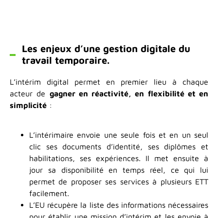
Les enjeux d’une gestion digitale du
travail temporaire.
L’intérim digital permet en premier lieu à chaque
acteur de
gagner en réactivité, en flexibilité et en
simplicité
:
L’intérimaire envoie une seule fois et en un seul
clic ses documents d’identité, ses diplômes et
habilitations, ses expériences. Il met ensuite à
jour sa disponibilité en temps réel, ce qui lui
permet de proposer ses services à plusieurs ETT
facilement.
L’EU récupère la liste des informations nécessaires
pour établir une mission d’intérim et les envoie à