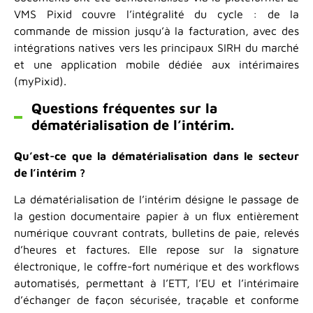
VMS Pixid couvre l’intégralité du cycle : de la
commande de mission jusqu’à la facturation, avec des
intégrations natives vers les principaux SIRH du marché
et une application mobile dédiée aux intérimaires
(myPixid).
Questions fréquentes sur la
dématérialisation de l’intérim.
Qu’est-ce que la dématérialisation dans le secteur
de l’intérim ?
La dématérialisation de l’intérim désigne le passage de
la gestion documentaire papier à un flux entièrement
numérique couvrant contrats, bulletins de paie, relevés
d’heures et factures. Elle repose sur la signature
électronique, le coffre-fort numérique et des workflows
automatisés, permettant à l’ETT, l’EU et l’intérimaire
d’échanger de façon sécurisée, traçable et conforme