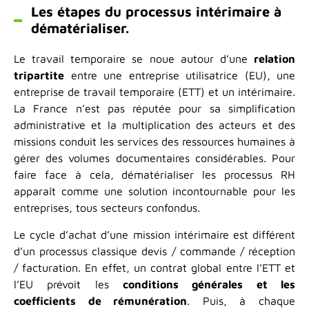
Les étapes du processus intérimaire à
dématérialiser.
Le travail temporaire se noue autour d’une
relation
tripartite
entre une entreprise utilisatrice (EU), une
entreprise de travail temporaire (ETT) et un intérimaire.
La France n’est pas réputée pour sa simplification
administrative et la multiplication des acteurs et des
missions conduit les services des ressources humaines à
gérer des volumes documentaires considérables. Pour
faire face à cela, dématérialiser les processus RH
apparaît comme une solution incontournable pour les
entreprises, tous secteurs confondus.
Le cycle d’achat d’une mission intérimaire est différent
d’un processus classique devis / commande / réception
/ facturation. En effet, un contrat global entre l’ETT et
l’EU prévoit les
conditions générales et les
coefficients de rémunération
. Puis, à chaque