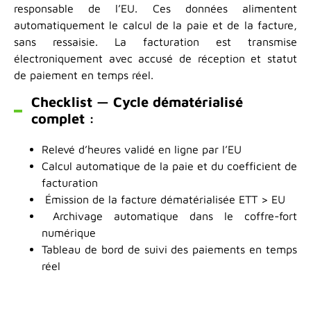
responsable de l’EU. Ces données alimentent
automatiquement le calcul de la paie et de la facture,
sans ressaisie. La facturation est transmise
électroniquement avec accusé de réception et statut
de paiement en temps réel.
Checklist — Cycle dématérialisé
complet :
Relevé d’heures validé en ligne par l’EU
Calcul automatique de la paie et du coefficient de
facturation
Émission de la facture dématérialisée ETT > EU
Archivage automatique dans le coffre-fort
numérique
Tableau de bord de suivi des paiements en temps
réel