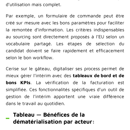
d’utilisation mais complet.
Par exemple, un formulaire de commande peut être
créé sur mesure avec les bons paramètres pour faciliter
la remontée d’information. Les critères indispensables
au sourcing sont directement proposés à l’EU selon un
vocabulaire partagé. Les étapes de sélection du
candidat doivent se faire rapidement et efficacement
selon le bon workflow.
Cerise sur le gâteau, digitaliser ses process permet de
mieux gérer l’intérim avec des
tableaux de bord et de
bons KPIs
. La vérification de la facturation est
simplifiée. Ces fonctionnalités spécifiques d’un outil de
gestion de l’intérim apportent une vraie différence
dans le travail au quotidien.
Tableau — Bénéfices de la
dématérialisation par acteur: