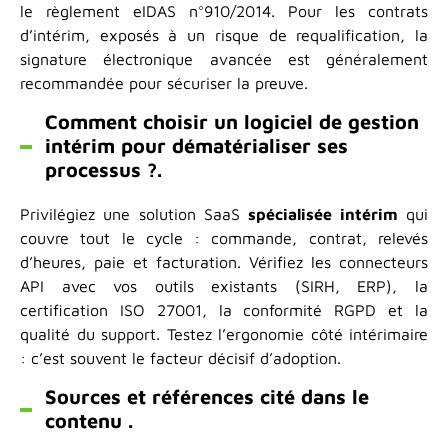
le règlement eIDAS n°910/2014. Pour les contrats
d’intérim, exposés à un risque de requalification, la
signature électronique avancée est généralement
recommandée pour sécuriser la preuve.
Comment choisir un logiciel de gestion
intérim pour dématérialiser ses
processus ?.
Privilégiez une solution SaaS
spécialisée intérim
qui
couvre tout le cycle : commande, contrat, relevés
d’heures, paie et facturation. Vérifiez les connecteurs
API avec vos outils existants (SIRH, ERP), la
certification ISO 27001, la conformité RGPD et la
qualité du support. Testez l’ergonomie côté intérimaire
: c’est souvent le facteur décisif d’adoption.
Sources et références cité dans le
contenu .