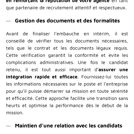
en renforçant la réputation de votre agence
en tant
que partenaire de recrutement attentif et respectueux.
Gestion des documents et des formalités
Avant de finaliser l’embauche en intérim, il est
conseillé de vérifier tous les documents nécessaires,
tels que le contrat et les documents légaux requis.
Cette vérification garantit la conformité et évite les
complications administratives. Une fois le candidat
retenu, il est tout aussi important d’
assurer une
intégration rapide et efficace
. Fournissez-lui toutes
les informations nécessaires sur le poste et l’entreprise
pour qu’il puisse démarrer sa mission en toute sérénité
et efficacité. Cette approche facilite une transition sans
heurts et optimise la performance dès le début de la
mission.
Maintien d’une relation avec les candidats