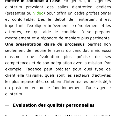
mettre le candidat à l’aise
. En général, les agences
d’intérim prévoient des salles d’entretien dédiées
(présentiel ou
vidéo
) pour offrir un cadre professionnel
et confortable. Dès le début de l’entretien, il est
important d’expliquer brièvement le déroulement et les
attentes, ce qui aide le candidat à se préparer
mentalement et à répondre de manière plus pertinente.
Une présentation claire du processus
permet non
seulement de réduire le stress du candidat mais aussi
d’assurer une évaluation plus précise de ses
compétences et de son adéquation avec la mission. Par
exemple, l’agence peut préciser pour quel type de
client elle travaille, quels sont les secteurs d’activités
les plus représentés, combien d’intérimaires ont-ils déjà
en poste ou encore le fonctionnement d’une agence
d’intérim.
Évaluation des qualités personnelles