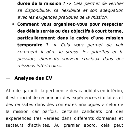
durée de la mission ? ->
Cela permet de vérifier
sa disponibilité, sa flexibilité et son adéquation
avec les exigences pratiques de la mission.
Comment vous organisez-vous pour respecter
des délais serrés ou des objectifs à court terme,
particulièrement dans le cadre d’une mission
temporaire ? ->
Cela vous permet de voir
comment il gère le stress, les priorités et la
pression, éléments souvent cruciaux dans des
missions intérimaires.
Analyse des CV
Afin de garantir la pertinence des candidats en intérim,
il est crucial de rechercher des expériences similaires et
des réussites dans des contextes analogues à celui de
la mission car parfois, certains candidats ont des
expériences très variées dans différents domaines et
secteurs d’activités. Au premier abord, cela peut