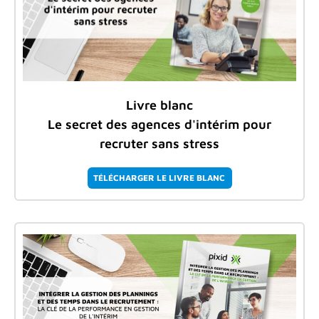
Livre blanc
Le secret des agences d'intérim pour
recruter sans stress
TÉLÉCHARGER LE LIVRE BLANC