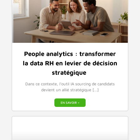
People analytics : transformer
la data RH en levier de décision
stratégique
Dans ce contexte, l’outil IA sourcing de candidats
devient un allié stratégique […]
EN SAVOIR +