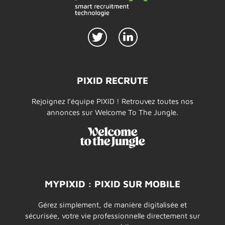
PIXID RECRUTE
Rejoignez l’équipe PIXID ! Retrouvez toutes nos
annonces sur Welcome To The Jungle.
MYPIXID : PIXID SUR MOBILE
Gérez simplement, de manière digitalisée et
sécurisée, votre vie professionnelle directement sur