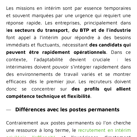
Les missions en intérim sont par essence temporaires
et souvent marquées par une urgence qui requiert une
réponse rapide. Les entreprises, principalement dans
l
es secteurs du transport, du BTP et de l’industrie
font appel à l’intérim pour répondre à des besoins
immédiats et fluctuants, nécessitant
des candidats qui
peuvent être rapidement opérationnels
. Dans ce
contexte, l’adaptabilité devient cruciale : les
intérimaires doivent pouvoir s’intégrer rapidement dans
des environnements de travail variés et se montrer
efficaces dès le premier jour. Les recruteurs doivent
donc se concentrer sur
des profils qui allient
compétence technique et flexibilité
.
Différences avec les postes permanents
Contrairement aux postes permanents où l’on cherche
une ressource à long terme, le
recrutement en intérim