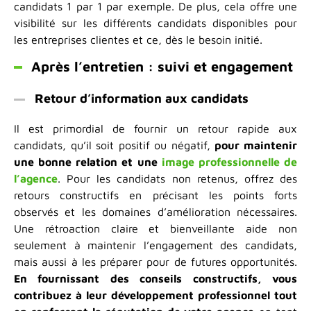
candidats 1 par 1 par exemple. De plus, cela offre une
visibilité sur les différents candidats disponibles pour
les entreprises clientes et ce, dès le besoin initié.
Après l’entretien : suivi et engagement
Retour d’information aux candidats
Il est primordial de fournir un retour rapide aux
candidats, qu’il soit positif ou négatif,
pour maintenir
une bonne relation et une
image professionnelle de
l’agence
. Pour les candidats non retenus, offrez des
retours constructifs en précisant les points forts
observés et les domaines d’amélioration nécessaires.
Une rétroaction claire et bienveillante aide non
seulement à maintenir l’engagement des candidats,
mais aussi à les préparer pour de futures opportunités.
En fournissant des conseils constructifs, vous
contribuez à leur développement professionnel tout