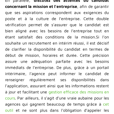
En parallèle,
discutez des attentes du candidat
concernant la mission et l’entreprise
, afin de garantir
que ses aspirations correspondent aux exigences du
poste et à la culture de l’entreprise. Cette double
vérification permet de s’assurer que le candidat est
bien aligné avec les besoins de l’entreprise tout en
étant satisfait des conditions de la mission.Si l’on
souhaite un recrutement en intérim réussi, il est décisif
de clarifier la disponibilité du candidat en termes de
début de mission, horaires et durée. Cette précision
assure une adéquation parfaite avec les besoins
immédiats de l’entreprise. De plus, grâce à un portail
intérimaire, l’agence peut informer le candidat de
renseigner régulièrement ses disponibilités dans
l’application, assurant ainsi que les informations restent
à jour et facilitant une
gestion efficace des missions en
cours
. Par ailleurs, il s’agit d’une vraie aubaine pour les
agences qui gagnent beaucoup de temps grâce à
cet
outil
et ne sont plus dans l’obligation d’appeler les