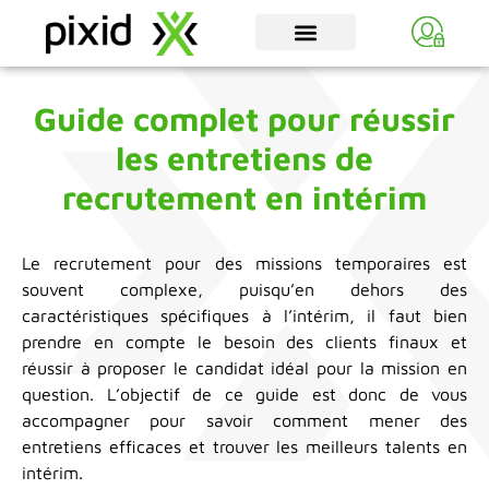
Guide complet pour réussir
les entretiens de
recrutement en intérim
Le recrutement pour des missions temporaires est
souvent complexe, puisqu’en dehors des
caractéristiques spécifiques à l’intérim, il faut bien
prendre en compte le besoin des clients finaux et
réussir à proposer le candidat idéal pour la mission en
question. L’objectif de ce guide est donc de vous
accompagner pour savoir comment mener des
entretiens efficaces et trouver les meilleurs talents en
intérim.