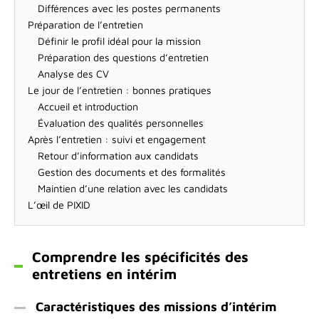
Différences avec les postes permanents
Préparation de l’entretien
Définir le profil idéal pour la mission
Préparation des questions d’entretien
Analyse des CV
Le jour de l’entretien : bonnes pratiques
Accueil et introduction
Évaluation des qualités personnelles
Après l’entretien : suivi et engagement
Retour d’information aux candidats
Gestion des documents et des formalités
Maintien d’une relation avec les candidats
L’œil de PIXID
Comprendre les spécificités des
entretiens en intérim
Caractéristiques des missions d’intérim