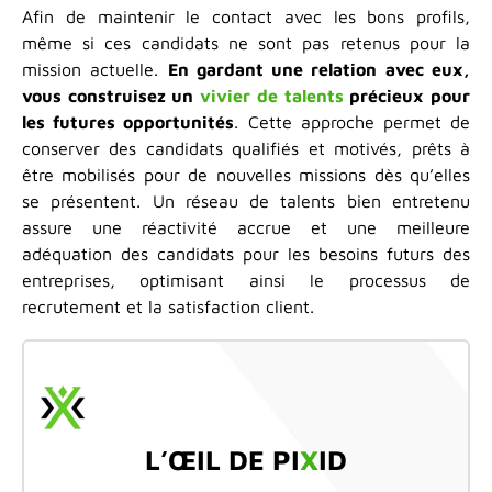
Afin de maintenir le contact avec les bons profils,
même si ces candidats ne sont pas retenus pour la
mission actuelle.
En gardant une relation avec eux,
vous construisez un
vivier de talents
précieux pour
les futures opportunités
. Cette approche permet de
conserver des candidats qualifiés et motivés, prêts à
être mobilisés pour de nouvelles missions dès qu’elles
se présentent. Un réseau de talents bien entretenu
assure une réactivité accrue et une meilleure
adéquation des candidats pour les besoins futurs des
entreprises, optimisant ainsi le processus de
recrutement et la satisfaction client.
L’ŒIL DE PI
X
ID