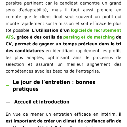
paraître pertinent car le candidat démontre un grand
sens d’adaptabilité, mais il faut aussi prendre en
compte que le client final veut souvent un profil qui
monte rapidement sur la mission et soit efficace le plus
tôt possible.
L’utilisation d’un
logiciel de recrutement
ATS
, grâce à des outils de
parsing et de matching
de
CV, permet de gagner un temps précieux dans le tri
des candidatures
en identifiant rapidement les profils
les plus adaptés, optimisant ainsi le processus de
sélection et assurant un meilleur alignement des
compétences avec les besoins de l’entreprise.
Le jour de l’entretien : bonnes
pratiques
Accueil et introduction
En vue de mener un entretien efficace en intérim,
il
est important de créer un climat de confiance afin de