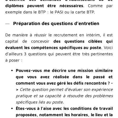
diplômes peuvent être nécessaires
. Comme par
exemple dans le BTP : le PASI ou la carte BTP.
Préparation des questions d’entretien
De manière à réussir le recrutement en intérim, il est
capital de concevoir
des questions ciblées qui
évaluent les compétences spécifiques au poste
. Voici
d’ailleurs 3 questions qui peuvent être très pertinentes
à poser :
Pouvez-vous me décrire une mission similaire
que vous avez réalisée dans le passé et
comment vous avez géré les défis rencontrés ? -
>
Cette question permet d’évaluer son expérience
pratique et sa capacité à résoudre des problèmes
spécifiques liés au poste.
Êtes-vous à l’aise avec les conditions de travail
proposées, notamment les horaires, le lieu et la