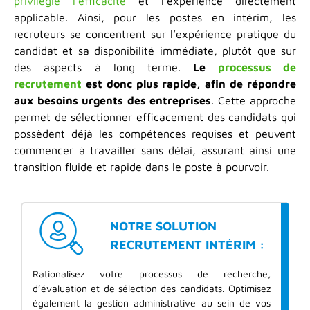
privilégie l’efficacité
et l’expérience directement
applicable. Ainsi, pour les postes en intérim, les
recruteurs se concentrent sur l’expérience pratique du
candidat et sa disponibilité immédiate, plutôt que sur
des aspects à long terme.
Le
processus de
recrutement
est donc plus rapide, afin de répondre
aux besoins urgents des entreprises
. Cette approche
permet de sélectionner efficacement des candidats qui
possèdent déjà les compétences requises et peuvent
commencer à travailler sans délai, assurant ainsi une
transition fluide et rapide dans le poste à pourvoir.
NOTRE SOLUTION
RECRUTEMENT INTÉRIM :
Rationalisez votre processus de recherche,
d’évaluation et de sélection des candidats. Optimisez
également la gestion administrative au sein de vos