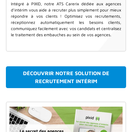
Intégré à PIXID, notre ATS Carerix dédiée aux agences
d’intérim vous aide à recruter plus simplement pour mieux
répondre à vos clients ! Optimisez vos recrutements,
réceptionnez automatiquement les besoins clients,
communiquez facilement avec vos candidats et centralisez
le traitement des embauches au sein de vos agences.
DÉCOUVRIR NOTRE SOLUTION DE
RECRUTEMENT INTÉRIM