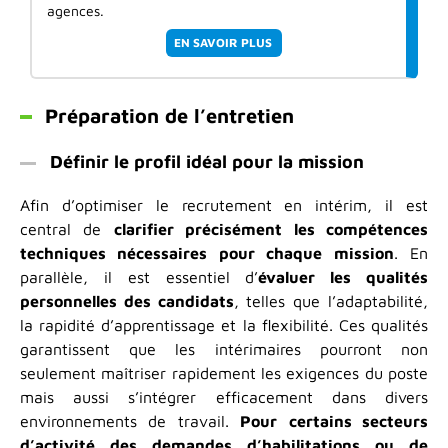
agences.
EN SAVOIR PLUS
Préparation de l’entretien
Définir le profil idéal pour la mission
Afin d’optimiser le recrutement en intérim, il est
central de
clarifier précisément les compétences
techniques nécessaires pour chaque mission
. En
parallèle, il est essentiel d’
évaluer les qualités
personnelles des candidats
, telles que l’adaptabilité,
la rapidité d’apprentissage et la flexibilité. Ces qualités
garantissent que les intérimaires pourront non
seulement maîtriser rapidement les exigences du poste
mais aussi s’intégrer efficacement dans divers
environnements de travail.
Pour
certains secteurs
d’activité des demandes d’habilitations ou de