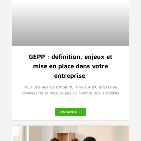
GEPP : définition, enjeux et
mise en place dans votre
entreprise
Pour une agence d’intérim, la valeur d’une base de
données ne se mesure pas au nombre de CV stockés
[…]
EN SAVOIR +