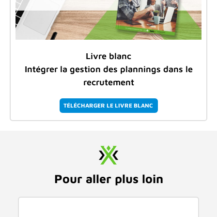
Livre blanc
Intégrer la gestion des plannings dans le
recrutement
TÉLÉCHARGER LE LIVRE BLANC
Pour aller plus loin