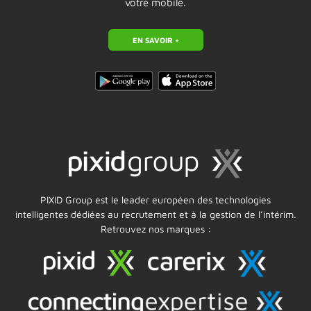
votre mobile.
EN SAVOIR +
PIXID Group est le leader européen des technologies
intelligentes dédiées au recrutement et à la gestion de l’intérim.
Retrouvez nos marques :