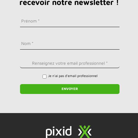
recevoir notre newsletter !
Je n'ai pas d'email professionnel