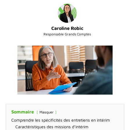
Caroline Robic
Responsable Grands Comptes
Sommaire
Masquer
Comprendre les spécificités des entretiens en intérim
Caractéristiques des missions d’intérim