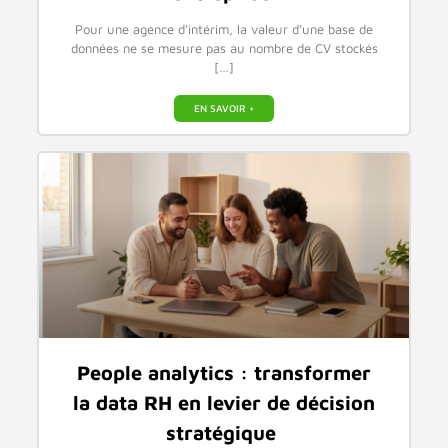
Pour une agence d’intérim, la valeur d’une base de
données ne se mesure pas au nombre de CV stockés
[…]
EN SAVOIR +
People analytics : transformer
la data RH en levier de décision
stratégique