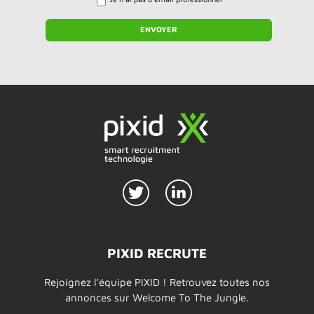
PIXID RECRUTE
Rejoignez l’équipe PIXID ! Retrouvez toutes nos
annonces sur Welcome To The Jungle.