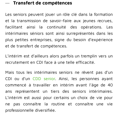
Transfert de compétences
Les seniors peuvent jouer un rôle clé dans la formation
et la transmission de savoir-faire aux jeunes recrues,
facilitant ainsi la continuité des opérations. Les
intérimaires séniors sont ainsi surreprésentés dans les
plus petites entreprises, signe du besoin d’expérience
et de transfert de compétences.
L’intérim est d’ailleurs alors parfois un tremplin vers un
recrutement en CDI face à une telle efficacité.
Mais tous les intérimaires seniors ne rêvent pas d’un
CDI ou d’un
CDD senior
. Ainsi, les personnes ayant
commencé à travailler en intérim avant l’âge de 40
ans représentent un tiers des seniors intérimaires.
L’intérim est aussi pour certains un choix de vie pour
ne pas connaître la routine et connaître une vie
professionnelle diversifiée.