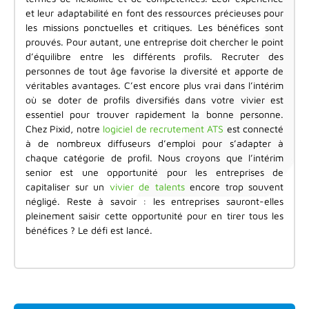
et leur adaptabilité en font des ressources précieuses pour
les missions ponctuelles et critiques. Les bénéfices sont
prouvés. Pour autant, une entreprise doit chercher le point
d’équilibre entre les différents profils. Recruter des
personnes de tout âge favorise la diversité et apporte de
véritables avantages. C’est encore plus vrai dans l’intérim
où se doter de profils diversifiés dans votre vivier est
essentiel pour trouver rapidement la bonne personne.
Chez Pixid, notre
logiciel de recrutement ATS
est connecté
à de nombreux diffuseurs d’emploi pour s’adapter à
chaque catégorie de profil. Nous croyons que l’intérim
senior est une opportunité pour les entreprises de
capitaliser sur un
vivier de talents
encore trop souvent
négligé. Reste à savoir : les entreprises sauront-elles
pleinement saisir cette opportunité pour en tirer tous les
bénéfices ? Le défi est lancé.