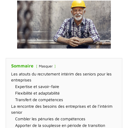
Sommaire
Masquer
‌Les atouts du recrutement intérim des seniors pour les
entreprises
Expertise et savoir-faire
Flexibilité et adaptabilité
Transfert de compétences
La rencontre des besoins des entreprises et de l’intérim
senior
Combler les pénuries de compétences
Apporter de la souplesse en période de transition