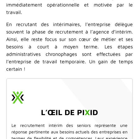
immédiatement opérationnelle et motivée par le
travail.
En recrutant des intérimaires, l’entreprise délègue
souvent la phase de recrutement à l’agence d’intérim.
Ainsi, elle reste focus sur son cœur de métier et ses
besoins à court à moyen terme. Les étapes
administratives chronophages sont effectuées par
l’entreprise de travail temporaire. Un gain de temps
certain !
L’ŒIL DE PI
X
ID
Le recrutement intérim des seniors représente une
réponse pertinente aux besoins actuels des entreprises en
termes de flexibilité et de compétences. Leur expérience