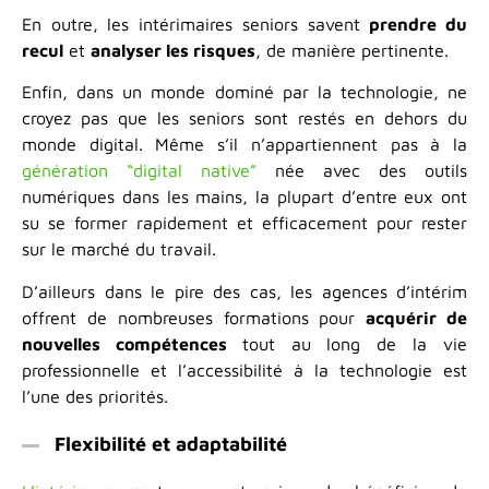
En outre, les intérimaires seniors savent
prendre du
recul
et
analyser les risques
, de manière pertinente.
Enfin, dans un monde dominé par la technologie, ne
croyez pas que les seniors sont restés en dehors du
monde digital. Même s’il n’appartiennent pas à la
génération “digital native”
née avec des outils
numériques dans les mains, la plupart d’entre eux ont
su se former rapidement et efficacement pour rester
sur le marché du travail.
D’ailleurs dans le pire des cas, les agences d’intérim
offrent de nombreuses formations pour
acquérir de
nouvelles compétences
tout au long de la vie
professionnelle et l’accessibilité à la technologie est
l’une des priorités.
Flexibilité et adaptabilité