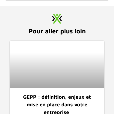
Pour aller plus loin
GEPP : définition, enjeux et
mise en place dans votre
entreprise