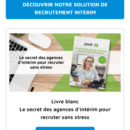
DÉCOUVRIR NOTRE SOLUTION DE
RECRUTEMENT INTÉRIM
Livre blanc
Le secret des agences d'intérim pour
recruter sans stress