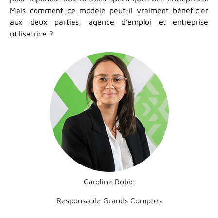
Mais comment ce modèle peut-il vraiment bénéficier
aux deux parties, agence d’emploi et entreprise
utilisatrice ?
Caroline Robic
Responsable Grands Comptes